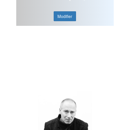
Modifier