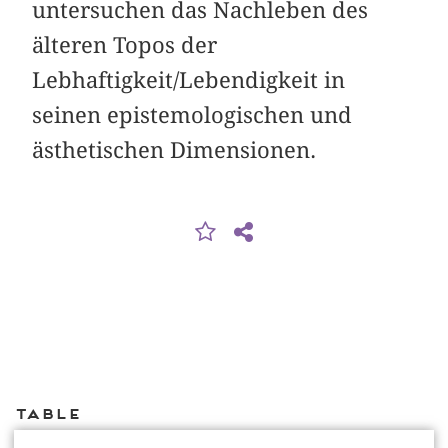
untersuchen das Nachleben des
älteren Topos der
Lebhaftigkeit/Lebendigkeit in
seinen epistemologischen und
ästhetischen Dimensionen.
Table