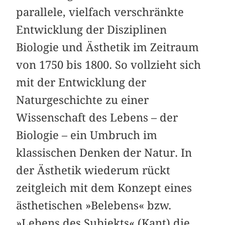
parallele, vielfach verschränkte
Entwicklung der Disziplinen
Biologie und Ästhetik im Zeitraum
von 1750 bis 1800. So vollzieht sich
mit der Entwicklung der
Naturgeschichte zu einer
Wissenschaft des Lebens – der
Biologie – ein Umbruch im
klassischen Denken der Natur. In
der Ästhetik wiederum rückt
zeitgleich mit dem Konzept eines
ästhetischen »Belebens« bzw.
»Lebens des Subjekts« (Kant) die