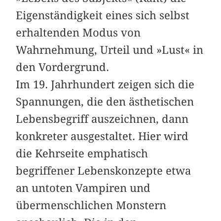
Eigenständigkeit eines sich selbst
erhaltenden Modus von
Wahrnehmung, Urteil und »Lust« in
den Vordergrund.
Im 19. Jahrhundert zeigen sich die
Spannungen, die den ästhetischen
Lebensbegriff auszeichnen, dann
konkreter ausgestaltet. Hier wird
die Kehrseite emphatisch
begriffener Lebenskonzepte etwa
an untoten Vampiren und
übermenschlichen Monstern