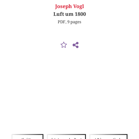
Joseph Vogl
Luft um 1800
PDF, 9 pages