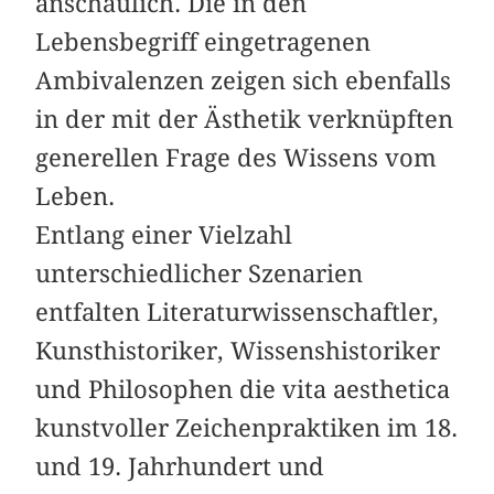
anschaulich. Die in den
Lebensbegriff eingetragenen
Ambivalenzen zeigen sich ebenfalls
in der mit der Ästhetik verknüpften
generellen Frage des Wissens vom
Leben.
Entlang einer Vielzahl
unterschiedlicher Szenarien
entfalten Literaturwissenschaftler,
Kunsthistoriker, Wissenshistoriker
und Philosophen die vita aesthetica
kunstvoller Zeichenpraktiken im 18.
und 19. Jahrhundert und