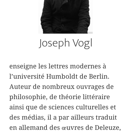
Joseph Vogl
enseigne les lettres modernes à
l’université Humboldt de Berlin.
Auteur de nombreux ouvrages de
philosophie, de théorie littéraire
ainsi que de sciences culturelles et
des médias, il a par ailleurs traduit
en allemand des œuvres de Deleuze,