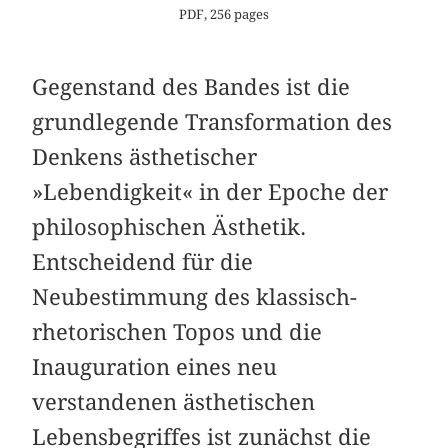
PDF, 256 pages
Gegenstand des Bandes ist die
grundlegende Transformation des
Denkens ästhetischer
»Lebendigkeit« in der Epoche der
philosophischen Ästhetik.
Entscheidend für die
Neubestimmung des klassisch-
rhetorischen Topos und die
Inauguration eines neu
verstandenen ästhetischen
Lebensbegriffes ist zunächst die