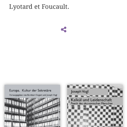
Lyotard et Foucault.