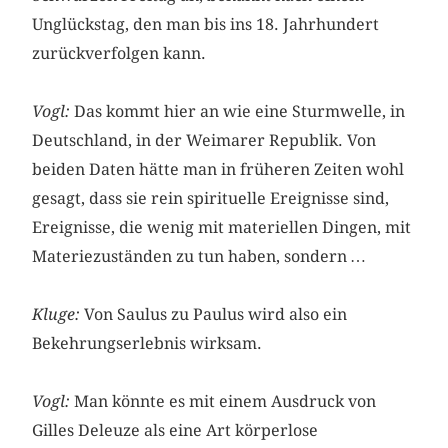
Unglückstag, den man bis ins 18. Jahrhundert
zurückverfolgen kann.
Vogl:
Das kommt hier an wie eine Sturmwelle, in
Deutschland, in der Weimarer Republik. Von
beiden Daten hätte man in früheren Zeiten wohl
gesagt, dass sie rein spirituelle Ereignisse sind,
Ereignisse, die wenig mit materiellen Dingen, mit
Materiezuständen zu tun haben, sondern …
Kluge:
Von Saulus zu Paulus wird also ein
Bekehrungserlebnis wirksam.
Vogl:
Man könnte es mit einem Ausdruck von
Gilles Deleuze als eine Art körperlose