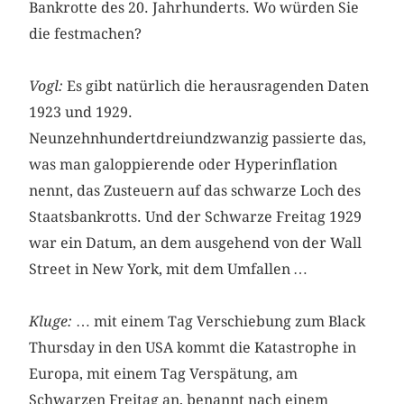
Bankrotte des 20. Jahrhunderts. Wo würden Sie
die festmachen?
Vogl:
Es gibt natürlich die herausragenden Daten
1923 und 1929.
Neunzehnhundertdreiundzwanzig passierte das,
was man galoppierende oder Hyperinflation
nennt, das Zusteuern auf das schwarze Loch des
Staatsbankrotts. Und der Schwarze Freitag 1929
war ein Datum, an dem ausgehend von der Wall
Street in New York, mit dem Umfallen …
Kluge:
… mit einem Tag Verschiebung zum Black
Thursday in den USA kommt die Katastrophe in
Europa, mit einem Tag Verspätung, am
Schwarzen Freitag an, benannt nach einem