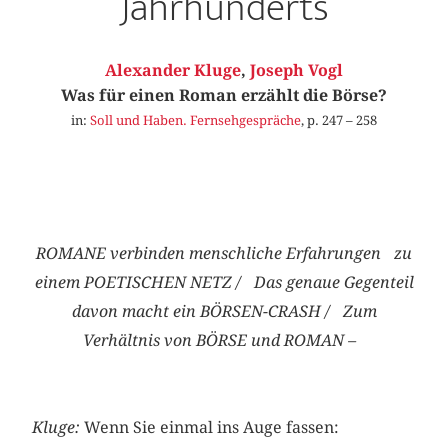
Jahrhunderts
Alexander Kluge
,
Joseph Vogl
Was für einen Roman erzählt die Börse?
in:
Soll und Haben. Fernsehgespräche
, p. 247 – 258
ROMANE verbinden menschliche Erfahrungen zu
einem POETISCHEN NETZ / Das genaue Gegenteil
davon macht ein BÖRSEN-CRASH / Zum
Verhältnis von BÖRSE und ROMAN –
Kluge:
Wenn Sie einmal ins Auge fassen: