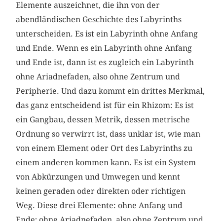
Elemente auszeichnet, die ihn von der
abendländischen Geschichte des Labyrinths
unterscheiden. Es ist ein Labyrinth ohne Anfang
und Ende. Wenn es ein Labyrinth ohne Anfang
und Ende ist, dann ist es zugleich ein Labyrinth
ohne Ariadnefaden, also ohne Zentrum und
Peripherie. Und dazu kommt ein drittes Merkmal,
das ganz entscheidend ist für ein Rhizom: Es ist
ein Gangbau, dessen Metrik, dessen metrische
Ordnung so verwirrt ist, dass unklar ist, wie man
von einem Element oder Ort des Labyrinths zu
einem anderen kommen kann. Es ist ein System
von Abkürzungen und Umwegen und kennt
keinen geraden oder direkten oder richtigen
Weg. Diese drei Elemente: ohne Anfang und
Ende; ohne Ariadnefaden, also ohne Zentrum und