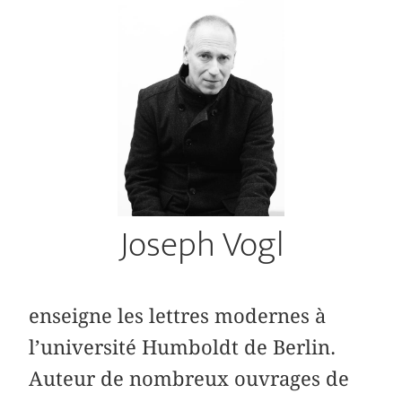
Joseph Vogl
enseigne les lettres modernes à
l’université Humboldt de Berlin.
Auteur de nombreux ouvrages de