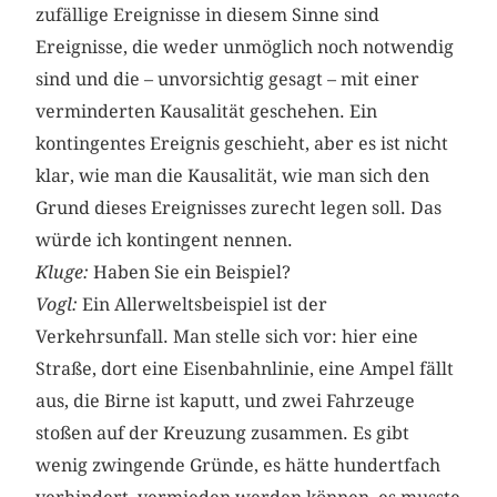
zufällige Ereignisse in diesem Sinne sind
Ereignisse, die weder unmöglich noch notwendig
sind und die – unvorsichtig gesagt – mit einer
verminderten Kausalität geschehen. Ein
kontingentes Ereignis geschieht, aber es ist nicht
klar, wie man die Kausalität, wie man sich den
Grund dieses Ereignisses zurecht legen soll. Das
würde ich kontingent nennen.
Kluge:
Haben Sie ein Beispiel?
Vogl:
Ein Allerweltsbeispiel ist der
Verkehrsunfall. Man stelle sich vor: hier eine
Straße, dort eine Eisenbahnlinie, eine Ampel fällt
aus, die Birne ist kaputt, und zwei Fahrzeuge
stoßen auf der Kreuzung zusammen. Es gibt
wenig zwingende Gründe, es hätte hundertfach