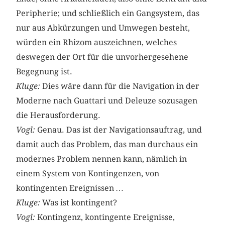
Peripherie; und schließlich ein Gangsystem, das
nur aus Abkürzungen und Umwegen besteht,
würden ein Rhizom auszeichnen, welches
deswegen der Ort für die unvorhergesehene
Begegnung ist.
Kluge:
Dies wäre dann für die Navigation in der
Moderne nach G­uattari und Deleuze sozusagen
die Herausforderung.
Vogl:
Genau. Das ist der Navigationsauftrag, und
damit auch das Problem, das man durchaus ein
modernes Problem nennen kann, nämlich in
einem System von Kontingenzen, von
kontingenten Ereignissen …
Kluge:
Was ist kontingent?
Vogl:
Kontingenz, kontingente Ereignisse,