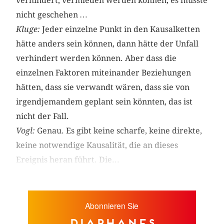
verhindert, vermieden werden können, es musste
nicht geschehen …
Kluge:
Jeder einzelne Punkt in den Kausalketten
hätte anders sein können, dann hätte der Unfall
verhindert werden können. Aber dass die
einzelnen Faktoren miteinander Beziehungen
hätten, dass sie verwandt wären, dass sie von
irgendjemandem geplant sein könnten, das ist
nicht der Fall.
Vogl:
Genau. Es gibt keine scharfe, keine direkte,
keine notwendige Kausalität, die an dieses
Ereignis heran führt. Die...
Abonnieren Sie
diaphanes