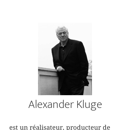
Alexander Kluge
est un réalisateur, producteur de