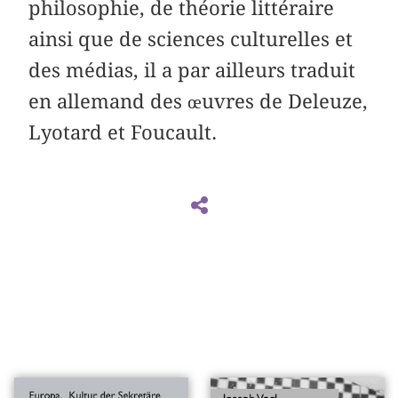
philosophie, de théorie littéraire
ainsi que de sciences culturelles et
des médias, il a par ailleurs traduit
en allemand des œuvres de Deleuze,
Lyotard et Foucault.