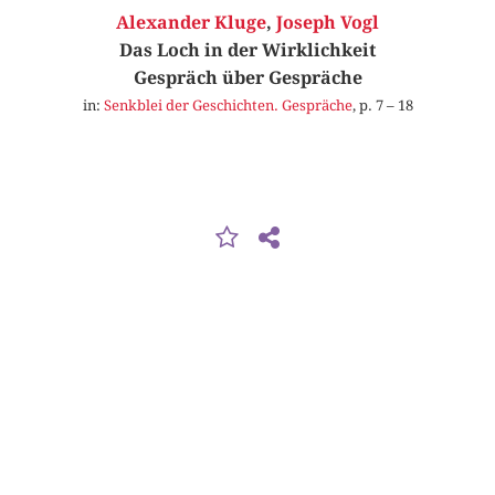
Alexander Kluge
,
Joseph Vogl
Das Loch in der Wirklichkeit
Gespräch über Gespräche
in:
Senkblei der Geschichten. Gespräche
, p. 7 – 18