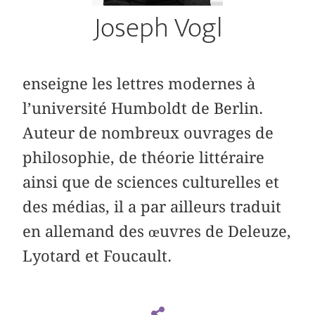
Joseph Vogl
enseigne les lettres modernes à
l’université Humboldt de Berlin.
Auteur de nombreux ouvrages de
philosophie, de théorie littéraire
ainsi que de sciences culturelles et
des médias, il a par ailleurs traduit
en allemand des œuvres de Deleuze,
Lyotard et Foucault.