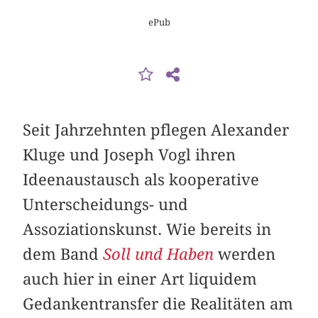
ePub
Seit Jahrzehnten pflegen Alexander
Kluge und Joseph Vogl ihren
Ideenaustausch als kooperative
Unterscheidungs- und
Assoziationskunst. Wie bereits in
dem Band
Soll und Haben
werden
auch hier in einer Art liquidem
Gedankentransfer die Realitäten am