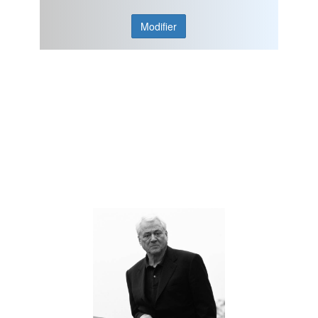
Modifier