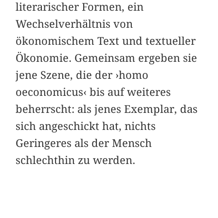
literarischer Formen, ein
Wechselverhältnis von
ökonomischem Text und textueller
Ökonomie. Gemeinsam ergeben sie
jene Szene, die der ›homo
oeconomicus‹ bis auf weiteres
beherrscht: als jenes Exemplar, das
sich angeschickt hat, nichts
Geringeres als der Mensch
schlechthin zu werden.