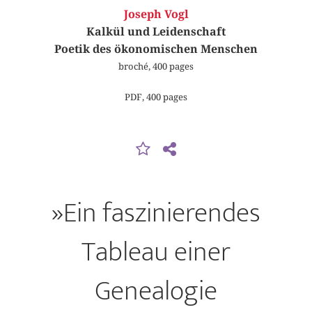
Joseph Vogl
Kalkül und Leidenschaft
Poetik des ökonomischen Menschen
broché, 400 pages
PDF, 400 pages
»Ein faszinierendes
Tableau einer
Genealogie