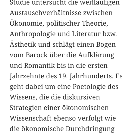
Studie untersucht die weitläufigen
Austauschverhältnisse zwischen
Ökonomie, politischer Theorie,
Anthropologie und Literatur bzw.
Ästhetik und schlägt einen Bogen
vom Barock über die Aufklärung
und Romantik bis in die ersten
Jahrzehnte des 19. Jahrhunderts. Es
geht dabei um eine Poetologie des
Wissens, die die diskursiven
Strategien einer ökonomischen
Wissenschaft ebenso verfolgt wie
die ökonomische Durchdringung