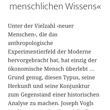
menschlichen Wissens«
Unter der Vielzahl ›neuer
Menschen‹, die das
anthropologische
Experimentierfeld der Moderne
hervorgebracht hat, hat einzig der
ökonomische Mensch überlebt …
Grund genug, diesen Typus, seine
Herkunft und seine Konjunktur
zum Gegenstand einer historischen
Analyse zu machen. Joseph Vogls