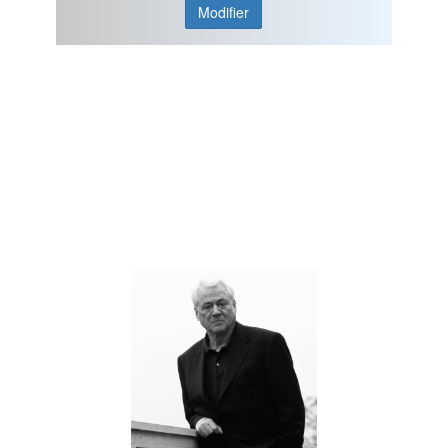
Modifier