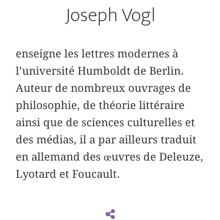
Joseph Vogl
enseigne les lettres modernes à
l’université Humboldt de Berlin.
Auteur de nombreux ouvrages de
philosophie, de théorie littéraire
ainsi que de sciences culturelles et
des médias, il a par ailleurs traduit
en allemand des œuvres de Deleuze,
Lyotard et Foucault.