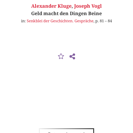
Alexander Kluge
,
Joseph Vogl
Geld macht den Dingen Beine
in:
Senkblei der Geschichten. Gespräche
, p. 81 – 84