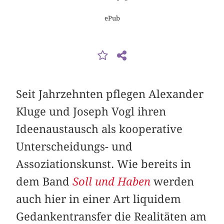
ePub
Seit Jahrzehnten pflegen Alexander
Kluge und Joseph Vogl ihren
Ideenaustausch als kooperative
Unterscheidungs- und
Assoziationskunst. Wie bereits in
dem Band
Soll und Haben
werden
auch hier in einer Art liquidem
Gedankentransfer die Realitäten am