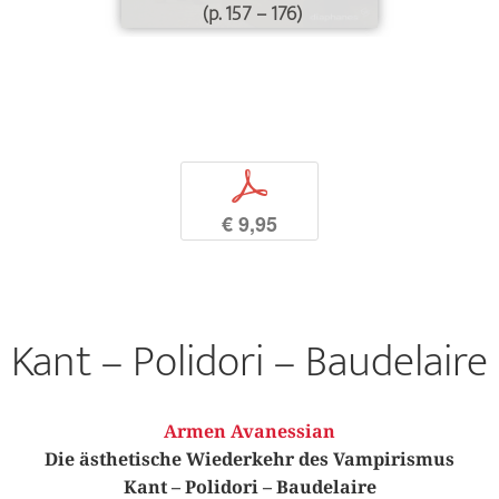
(p. 157 – 176)
p
€ 9,95
Kant – Polidori – Baudelaire
Armen Avanessian
Die ästhetische Wiederkehr des Vampirismus
Kant – Polidori – Baudelaire