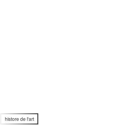
histore de l'art