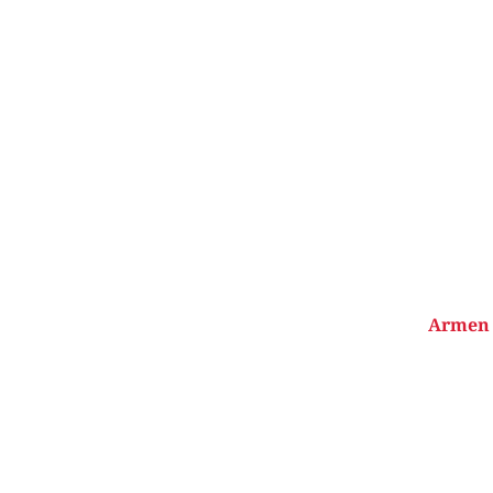
Armen 