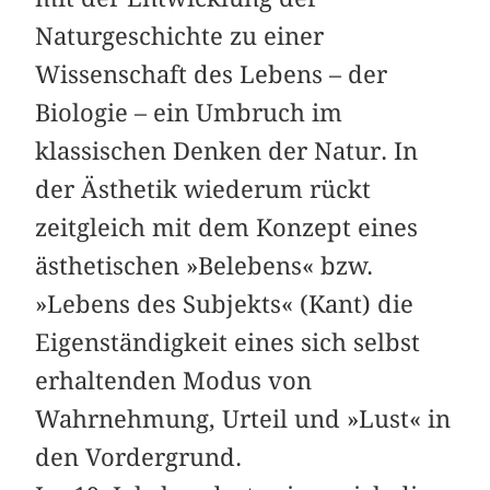
Naturgeschichte zu einer
Wissenschaft des Lebens – der
Biologie – ein Umbruch im
klassischen Denken der Natur. In
der Ästhetik wiederum rückt
zeitgleich mit dem Konzept eines
ästhetischen »Belebens« bzw.
»Lebens des Subjekts« (Kant) die
Eigenständigkeit eines sich selbst
erhaltenden Modus von
Wahrnehmung, Urteil und »Lust« in
den Vordergrund.