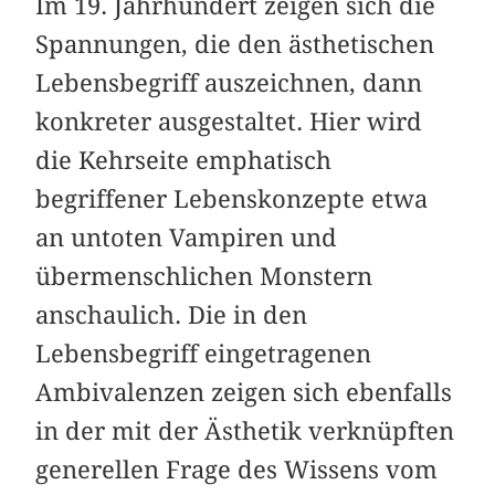
Im 19. Jahrhundert zeigen sich die
Spannungen, die den ästhetischen
Lebensbegriff auszeichnen, dann
konkreter ausgestaltet. Hier wird
die Kehrseite emphatisch
begriffener Lebenskonzepte etwa
an untoten Vampiren und
übermenschlichen Monstern
anschaulich. Die in den
Lebensbegriff eingetragenen
Ambivalenzen zeigen sich ebenfalls
in der mit der Ästhetik verknüpften
generellen Frage des Wissens vom