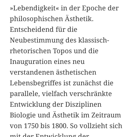
»Lebendigkeit« in der Epoche der
philosophischen Ästhetik.
Entscheidend für die
Neubestimmung des klassisch-
rhetorischen Topos und die
Inauguration eines neu
verstandenen ästhetischen
Lebensbegriffes ist zunächst die
parallele, vielfach verschränkte
Entwicklung der Disziplinen
Biologie und Ästhetik im Zeitraum
von 1750 bis 1800. So vollzieht sich
mit der Entwicklung der