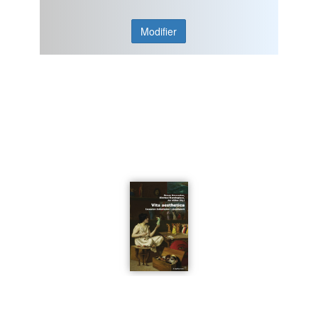
Modifier