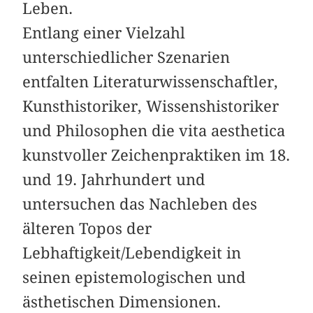
Leben.
Entlang einer Vielzahl
unterschiedlicher Szenarien
entfalten Literaturwissenschaftler,
Kunsthistoriker, Wissenshistoriker
und Philosophen die vita aesthetica
kunstvoller Zeichenpraktiken im 18.
und 19. Jahrhundert und
untersuchen das Nachleben des
älteren Topos der
Lebhaftigkeit/Lebendigkeit in
seinen epistemologischen und
ästhetischen Dimensionen.