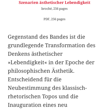
Szenarien ästhetischer Lebendigkeit
broché, 256 pages
PDF, 256 pages
Gegenstand des Bandes ist die
grundlegende Transformation des
Denkens ästhetischer
»Lebendigkeit« in der Epoche der
philosophischen Ästhetik.
Entscheidend für die
Neubestimmung des klassisch-
rhetorischen Topos und die
Inauguration eines neu