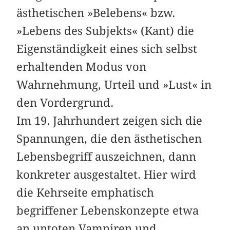
ästhetischen »Belebens« bzw.
»Lebens des Subjekts« (Kant) die
Eigenständigkeit eines sich selbst
erhaltenden Modus von
Wahrnehmung, Urteil und »Lust« in
den Vordergrund.
Im 19. Jahrhundert zeigen sich die
Spannungen, die den ästhetischen
Lebensbegriff auszeichnen, dann
konkreter ausgestaltet. Hier wird
die Kehrseite emphatisch
begriffener Lebenskonzepte etwa
an untoten Vampiren und