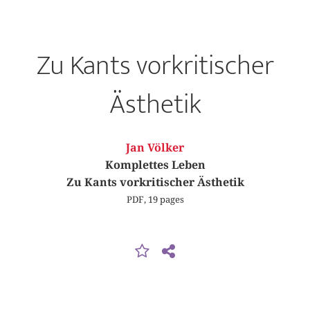
Zu Kants vorkritischer
Ästhetik
Jan Völker
Komplettes Leben
Zu Kants vorkritischer Ästhetik
PDF, 19 pages