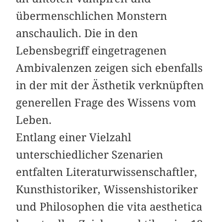
übermenschlichen Monstern
anschaulich. Die in den
Lebensbegriff eingetragenen
Ambivalenzen zeigen sich ebenfalls
in der mit der Ästhetik verknüpften
generellen Frage des Wissens vom
Leben.
Entlang einer Vielzahl
unterschiedlicher Szenarien
entfalten Literaturwissenschaftler,
Kunsthistoriker, Wissenshistoriker
und Philosophen die vita aesthetica