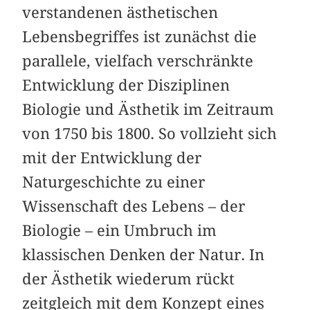
verstandenen ästhetischen
Lebensbegriffes ist zunächst die
parallele, vielfach verschränkte
Entwicklung der Disziplinen
Biologie und Ästhetik im Zeitraum
von 1750 bis 1800. So vollzieht sich
mit der Entwicklung der
Naturgeschichte zu einer
Wissenschaft des Lebens – der
Biologie – ein Umbruch im
klassischen Denken der Natur. In
der Ästhetik wiederum rückt
zeitgleich mit dem Konzept eines