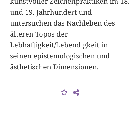
kunstvoller Zeichenpraktiken im 18.
und 19. Jahrhundert und
untersuchen das Nachleben des
älteren Topos der
Lebhaftigkeit/Lebendigkeit in
seinen epistemologischen und
ästhetischen Dimensionen.