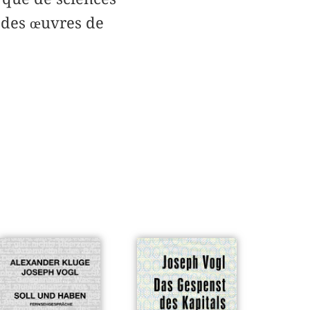
d des œuvres de