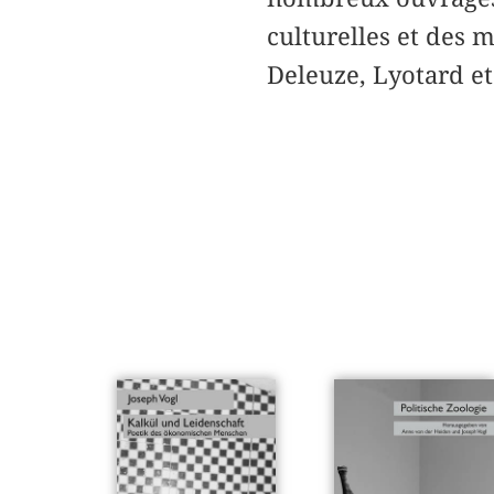
culturelles et des m
Deleuze, Lyotard et