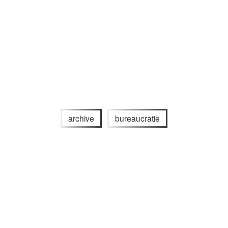
archive
bureaucratie