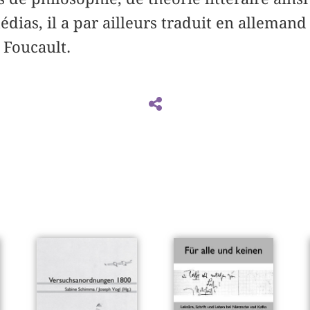
édias, il a par ailleurs traduit en alleman
 Foucault.