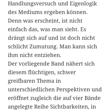
Handlungsversuch und Eigenlogik
des Mediums ergeben können.
Denn was erscheint, ist nicht
einfach das, was man sieht. Es
drängt sich auf und ist doch nicht
schlicht Zumutung. Man kann sich
ihm nicht entziehen.
Der vorliegende Band nähert sich
diesem flüchtigen, schwer
greifbaren Thema in
unterschiedlichen Perspektiven und
eröffnet zugleich die auf vier Bände
angelegte Reihe Sichtbarkeiten, in