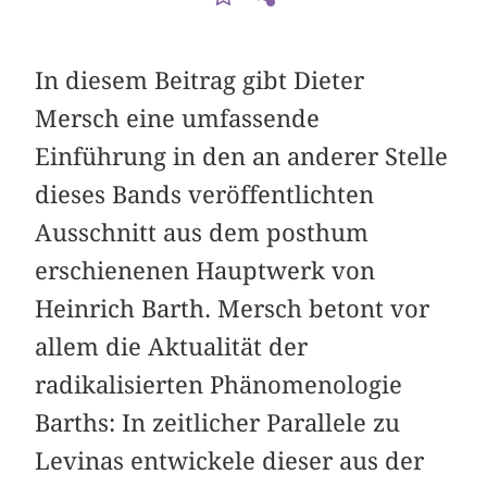
In diesem Beitrag gibt Dieter
Mersch eine umfassende
Einführung in den an anderer Stelle
dieses Bands veröffentlichten
Ausschnitt aus dem posthum
erschienenen Hauptwerk von
Heinrich Barth. Mersch betont vor
allem die Aktualität der
radikalisierten Phänomenologie
Barths: In zeitlicher Parallele zu
Levinas entwickele dieser aus der