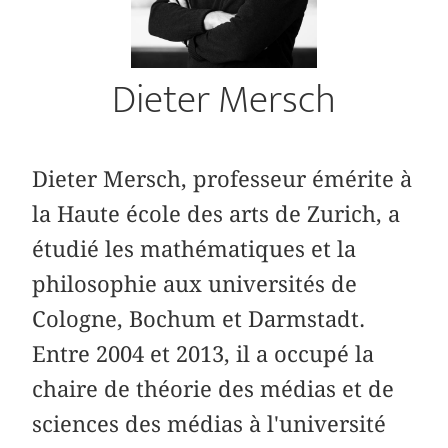
Dieter Mersch
Dieter Mersch, professeur émérite à
la Haute école des arts de Zurich, a
étudié les mathématiques et la
philosophie aux universités de
Cologne, Bochum et Darmstadt.
Entre 2004 et 2013, il a occupé la
chaire de théorie des médias et de
sciences des médias à l'université