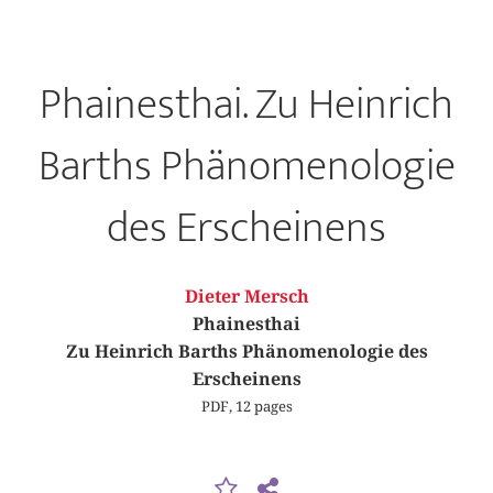
Phainesthai. Zu Heinrich
Barths Phänomenologie
des Erscheinens
Dieter Mersch
Phainesthai
Zu Heinrich Barths Phänomenologie des
Erscheinens
PDF, 12 pages