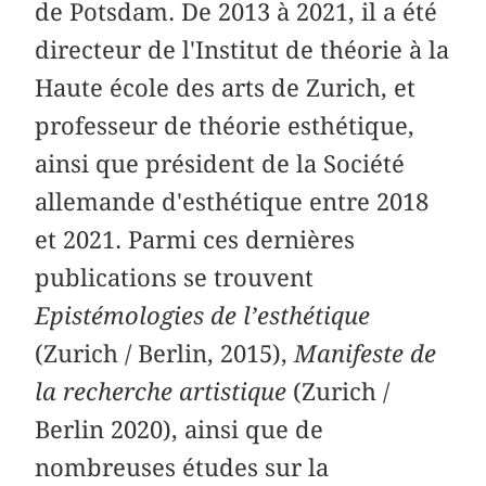
de Potsdam. De 2013 à 2021, il a été
directeur de l'Institut de théorie à la
Haute école des arts de Zurich, et
professeur de théorie esthétique,
ainsi que président de la Société
allemande d'esthétique entre 2018
et 2021. Parmi ces dernières
publications se trouvent
Epistémologies de l’esthétique
(Zurich / Berlin, 2015),
Manifeste de
la recherche artistique
(Zurich /
Berlin 2020), ainsi que de
nombreuses études sur la