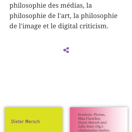
philosophie des médias, la
philosophie de l'art, la philosophie
de l'image et le digital criticism.