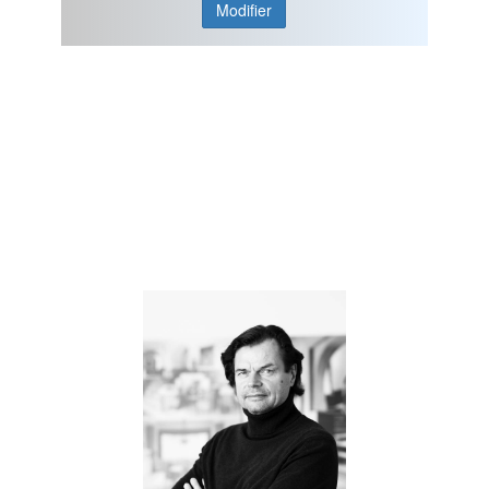
Modifier