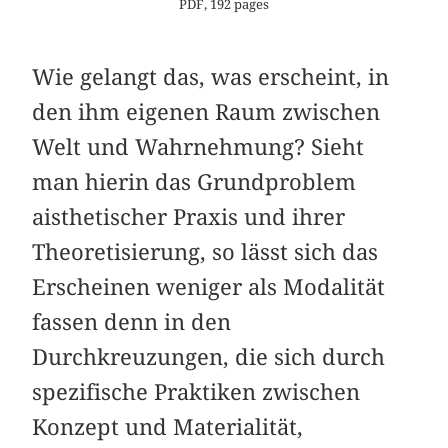
PDF, 192 pages
Wie gelangt das, was erscheint, in
den ihm eigenen Raum zwischen
Welt und Wahrnehmung? Sieht
man hierin das Grundproblem
aisthetischer Praxis und ihrer
Theoretisierung, so lässt sich das
Erscheinen weniger als Modalität
fassen denn in den
Durchkreuzungen, die sich durch
spezifische Praktiken zwischen
Konzept und Materialität,