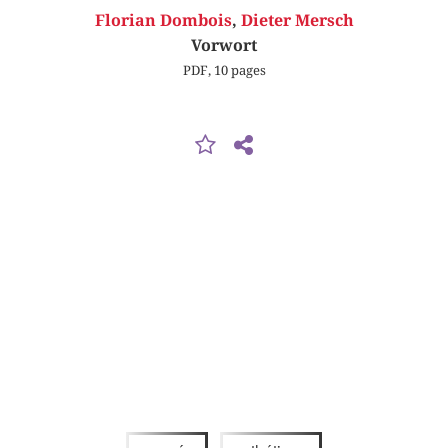
Florian Dombois
,
Dieter Mersch
Vorwort
PDF, 10 pages