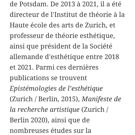
de Potsdam. De 2013 à 2021, il a été
directeur de l'Institut de théorie à la
Haute école des arts de Zurich, et
professeur de théorie esthétique,
ainsi que président de la Société
allemande d'esthétique entre 2018
et 2021. Parmi ces dernières
publications se trouvent
Epistémologies de l’esthétique
(Zurich / Berlin, 2015),
Manifeste de
la recherche artistique
(Zurich /
Berlin 2020), ainsi que de
nombreuses études sur la