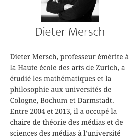
Dieter Mersch
Dieter Mersch, professeur émérite à
la Haute école des arts de Zurich, a
étudié les mathématiques et la
philosophie aux universités de
Cologne, Bochum et Darmstadt.
Entre 2004 et 2013, il a occupé la
chaire de théorie des médias et de
sciences des médias à l'université