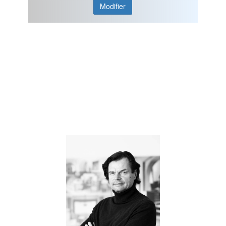
Modifier