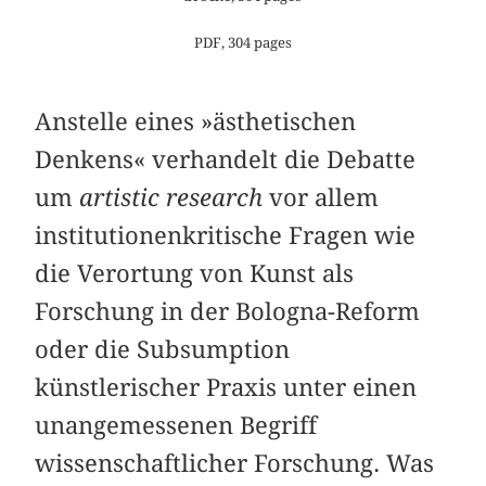
PDF, 304 pages
Anstelle eines »ästhetischen
Denkens« verhandelt die Debatte
um
artistic research
vor allem
institutionenkritische Fragen wie
die Verortung von Kunst als
Forschung in der Bologna-Reform
oder die Subsumption
künstlerischer Praxis unter einen
unangemessenen Begriff
wissenschaftlicher Forschung. Was