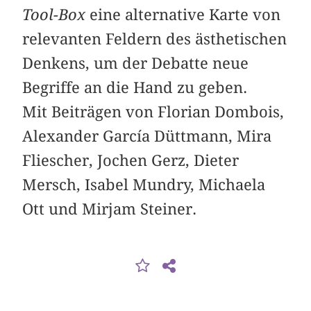
Tool-Box
eine alternative Karte von
relevanten Feldern des ästhetischen
Denkens, um der Debatte neue
Begriffe an die Hand zu geben.
Mit Beiträgen von Florian Dombois,
Alexander García Düttmann, Mira
Fliescher, Jochen Gerz, Dieter
Mersch, Isabel Mundry, Michaela
Ott und Mirjam Steiner.