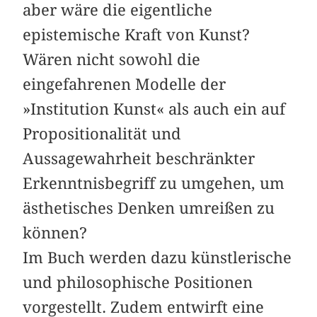
aber wäre die eigentliche
epistemische Kraft von Kunst?
Wären nicht sowohl die
eingefahrenen Modelle der
»Institution Kunst« als auch ein auf
Propositionalität und
Aussagewahrheit beschränkter
Erkenntnisbegriff zu umgehen, um
ästhetisches Denken umreißen zu
können?
Im Buch werden dazu künstlerische
und philosophische Positionen
vorgestellt. Zudem entwirft eine