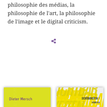
philosophie des médias, la
philosophie de l'art, la philosophie
de l'image et le digital criticism.