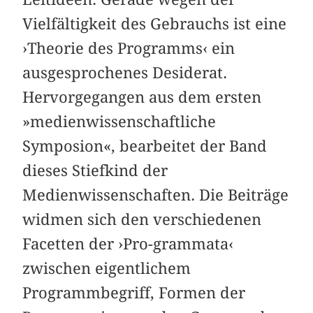
Vielfältigkeit des Gebrauchs ist eine
›Theorie des Programms‹ ein
ausgesprochenes Desiderat.
Hervorgegangen aus dem ersten
»medienwissenschaftliche
Symposion«, bearbeitet der Band
dieses Stiefkind der
Medienwissenschaften. Die Beiträge
widmen sich den verschiedenen
Facetten der ›Pro-grammata‹
zwischen eigentlichem
Programmbegriff, Formen der