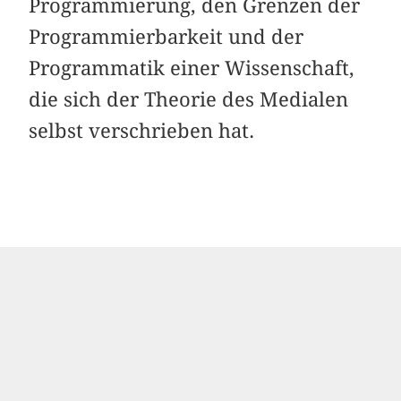
Programmierung, den Grenzen der
Programmierbarkeit und der
Programmatik einer Wissenschaft,
die sich der Theorie des Medialen
selbst verschrieben hat.