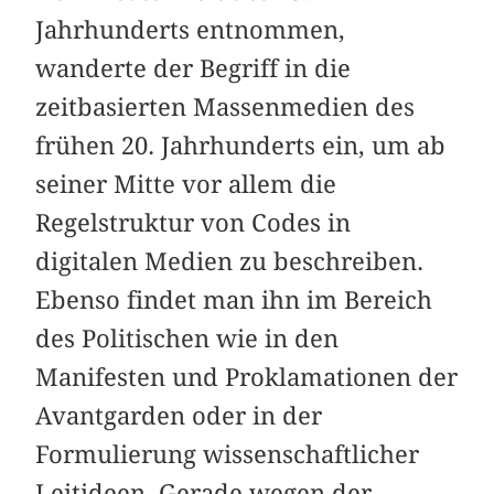
Jahrhunderts entnommen,
wanderte der Begriff in die
zeitbasierten Massenmedien des
frühen 20. Jahrhunderts ein, um ab
seiner Mitte vor allem die
Regelstruktur von Codes in
digitalen Medien zu beschreiben.
Ebenso findet man ihn im Bereich
des Politischen wie in den
Manifesten und Proklamationen der
Avantgarden oder in der
Formulierung wissenschaftlicher
Leitideen. Gerade wegen der