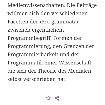
Medienwissenschaften. Die Beiträge
widmen sich den verschiedenen
Facetten der ›Pro-grammata‹
zwischen eigentlichem
Programmbegriff, Formen der
Programmierung, den Grenzen der
Programmierbarkeit und der
Programmatik einer Wissenschaft,
die sich der Theorie des Medialen
selbst verschrieben hat.