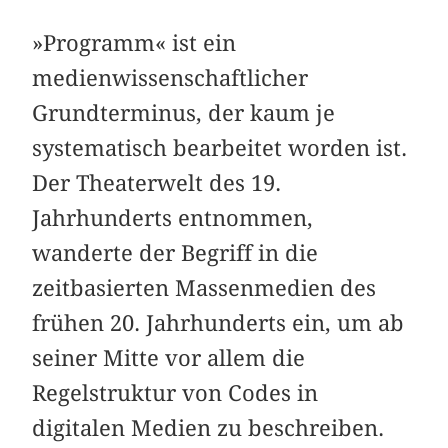
»Programm« ist ein
medienwissenschaftlicher
Grundterminus, der kaum je
systematisch bearbeitet worden ist.
Der Theaterwelt des 19.
Jahrhunderts entnommen,
wanderte der Begriff in die
zeitbasierten Massenmedien des
frühen 20. Jahrhunderts ein, um ab
seiner Mitte vor allem die
Regelstruktur von Codes in
digitalen Medien zu beschreiben.