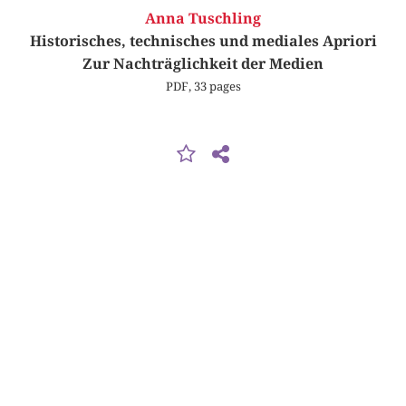
Anna Tuschling
Historisches, technisches und mediales Apriori
Zur Nachträglichkeit der Medien
PDF, 33 pages