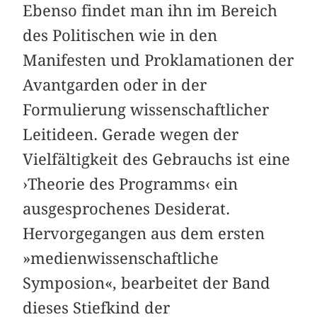
Ebenso findet man ihn im Bereich
des Politischen wie in den
Manifesten und Proklamationen der
Avantgarden oder in der
Formulierung wissenschaftlicher
Leitideen. Gerade wegen der
Vielfältigkeit des Gebrauchs ist eine
›Theorie des Programms‹ ein
ausgesprochenes Desiderat.
Hervorgegangen aus dem ersten
»medienwissenschaftliche
Symposion«, bearbeitet der Band
dieses Stiefkind der