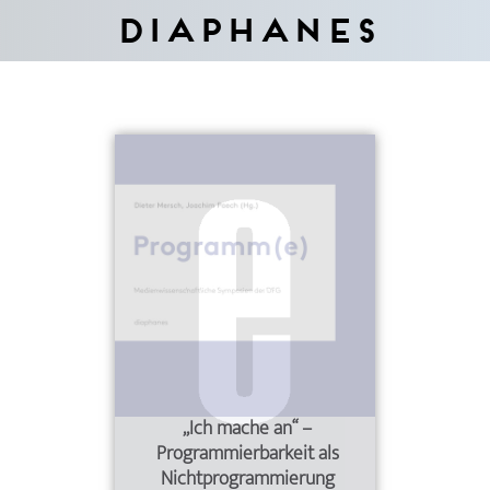
Diaphanes
„Ich mache an“ –
Programmierbarkeit als
Nichtprogrammierung