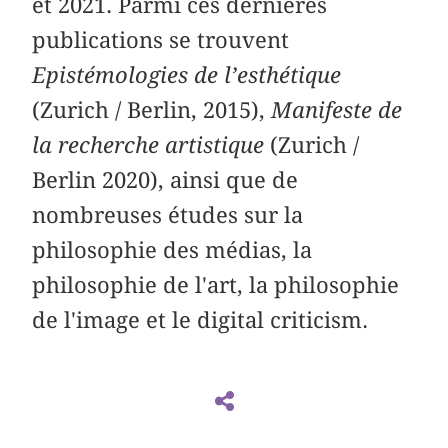
et 2021. Parmi ces dernières
publications se trouvent
Epistémologies de l’esthétique
(Zurich / Berlin, 2015),
Manifeste de
la recherche artistique
(Zurich /
Berlin 2020), ainsi que de
nombreuses études sur la
philosophie des médias, la
philosophie de l'art, la philosophie
de l'image et le digital criticism.