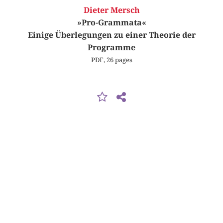
Dieter Mersch
»Pro-Grammata«
Einige Überlegungen zu einer Theorie der
Programme
PDF, 26 pages