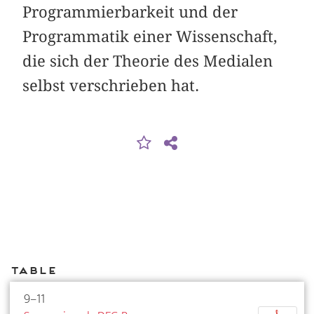
Programmierbarkeit und der
Programmatik einer Wissenschaft,
die sich der Theorie des Medialen
selbst verschrieben hat.
Table
9–11