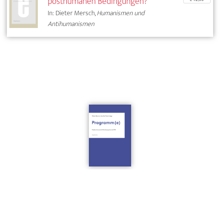
posthumanen Bedingungen?
In: Dieter Mersch,
Humanismen und
Antihumanismen