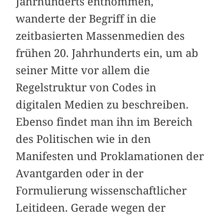
Jahrhunderts entnommen,
wanderte der Begriff in die
zeitbasierten Massenmedien des
frühen 20. Jahrhunderts ein, um ab
seiner Mitte vor allem die
Regelstruktur von Codes in
digitalen Medien zu beschreiben.
Ebenso findet man ihn im Bereich
des Politischen wie in den
Manifesten und Proklamationen der
Avantgarden oder in der
Formulierung wissenschaftlicher
Leitideen. Gerade wegen der