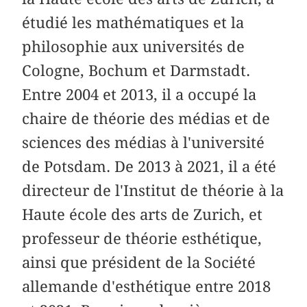
étudié les mathématiques et la
philosophie aux universités de
Cologne, Bochum et Darmstadt.
Entre 2004 et 2013, il a occupé la
chaire de théorie des médias et de
sciences des médias à l'université
de Potsdam. De 2013 à 2021, il a été
directeur de l'Institut de théorie à la
Haute école des arts de Zurich, et
professeur de théorie esthétique,
ainsi que président de la Société
allemande d'esthétique entre 2018