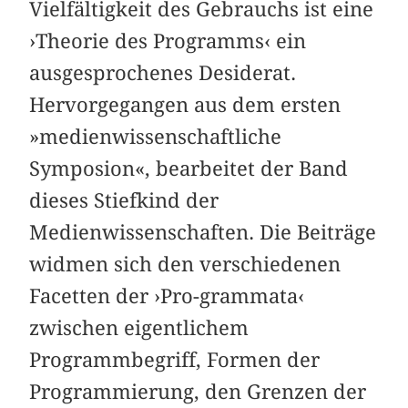
Vielfältigkeit des Gebrauchs ist eine
›Theorie des Programms‹ ein
ausgesprochenes Desiderat.
Hervorgegangen aus dem ersten
»medienwissenschaftliche
Symposion«, bearbeitet der Band
dieses Stiefkind der
Medienwissenschaften. Die Beiträge
widmen sich den verschiedenen
Facetten der ›Pro-grammata‹
zwischen eigentlichem
Programmbegriff, Formen der
Programmierung, den Grenzen der