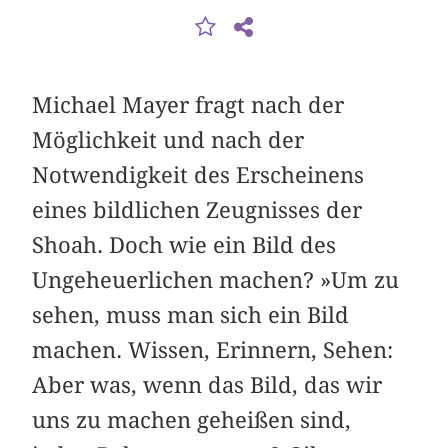
Michael Mayer fragt nach der
Möglichkeit und nach der
Notwendigkeit des Erscheinens
eines bildlichen Zeugnisses der
Shoah. Doch wie ein Bild des
Ungeheuerlichen machen? »Um zu
sehen, muss man sich ein Bild
machen. Wissen, Erinnern, Sehen:
Aber was, wenn das Bild, das wir
uns zu machen geheißen sind,