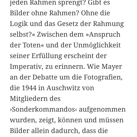
jeden Rahmen sprengt? Gibt es
Bilder ohne Rahmen? Ohne die
Logik und das Gesetz der Rahmung
selbst?« Zwischen dem »Anspruch
der Toten« und der Unmöglichkeit
seiner Erfüllung erscheint der
Imperativ, zu erinnern. Wie Mayer
an der Debatte um die Fotografien,
die 1944 in Auschwitz von
Mitgliedern des
›Sonderkommandos‹ aufgenommen
wurden, zeigt, können und müssen
Bilder allein dadurch, dass die