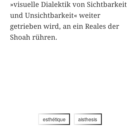
»visuelle Dialektik von Sichtbarkeit
und Unsichtbarkeit« weiter
getrieben wird, an ein Reales der
Shoah rühren.
esthétique
aisthesis