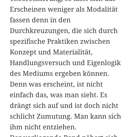
Erscheinen weniger als Modalität
fassen denn in den
Durchkreuzungen, die sich durch
spezifische Praktiken zwischen
Konzept und Materialität,
Handlungsversuch und Eigenlogik
des Mediums ergeben können.
Denn was erscheint, ist nicht
einfach das, was man sieht. Es
drängt sich auf und ist doch nicht
schlicht Zumutung. Man kann sich
ihm nicht entziehen.