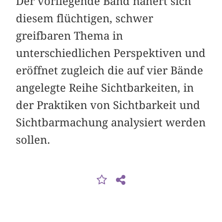
Der vorliegende Band nähert sich
diesem flüchtigen, schwer
greifbaren Thema in
unterschiedlichen Perspektiven und
eröffnet zugleich die auf vier Bände
angelegte Reihe Sichtbarkeiten, in
der Praktiken von Sichtbarkeit und
Sichtbarmachung analysiert werden
sollen.