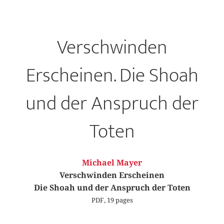
Verschwinden
Erscheinen. Die Shoah
und der Anspruch der
Toten
Michael Mayer
Verschwinden Erscheinen
Die Shoah und der Anspruch der Toten
PDF, 19 pages