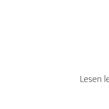
Lesen l