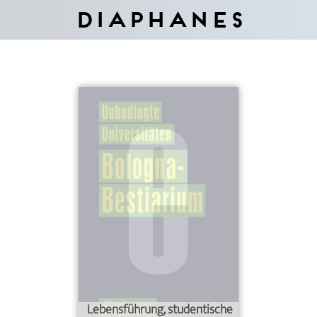
Diaphanes
Lebensführung, studentische