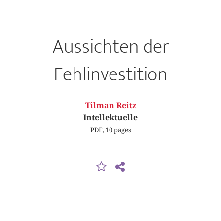
Aussichten der
Fehlinvestition
Tilman Reitz
Intellektuelle
PDF, 10 pages