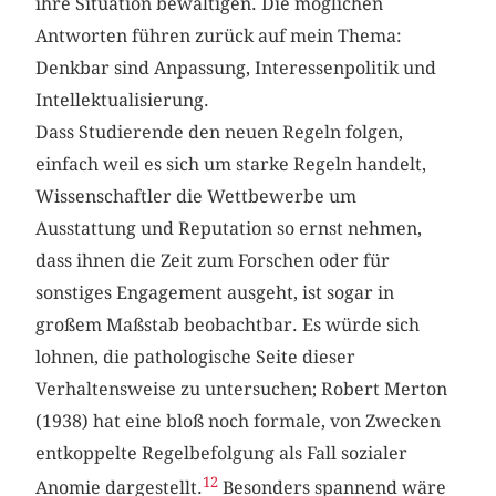
ihre Situation bewältigen. Die möglichen
Antworten führen zurück auf mein Thema:
Denkbar sind Anpassung, Interessenpolitik und
Intellektualisierung.
Dass Studierende den neuen Regeln folgen,
einfach weil es sich um starke Regeln handelt,
Wissenschaftler die Wettbewerbe um
Ausstattung und Reputation so ernst nehmen,
dass ihnen die Zeit zum Forschen oder für
sonstiges Engagement ausgeht, ist sogar in
großem Maßstab beobachtbar. Es würde sich
lohnen, die pathologische Seite dieser
Verhaltensweise zu untersuchen; Robert Merton
(1938) hat eine bloß noch formale, von Zwecken
entkoppelte Regelbefolgung als Fall sozialer
12
Anomie dargestellt.
Besonders spannend wäre