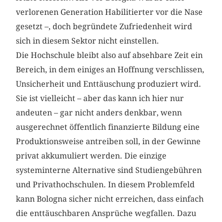
verlorenen Generation Habilitierter vor die Nase
gesetzt –, doch begründete Zufriedenheit wird
sich in diesem Sektor nicht einstellen.
Die Hochschule bleibt also auf absehbare Zeit ein
Bereich, in dem einiges an Hoffnung verschlissen,
Unsicherheit und Enttäuschung produziert wird.
Sie ist vielleicht – aber das kann ich hier nur
andeuten – gar nicht anders denkbar, wenn
ausgerechnet öffentlich finanzierte Bildung eine
Produktionsweise antreiben soll, in der Gewinne
privat akkumuliert werden. Die einzige
systeminterne Alternative sind Studiengebühren
und Privathochschulen. In diesem Problemfeld
kann Bologna sicher nicht erreichen, dass einfach
die enttäuschbaren Ansprüche wegfallen. Dazu