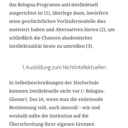
das Bologna-Programm anti-intellektuell
ausgerichtet ist (1), überlege dann, inwiefern
seine geschichtlichen Vorläufermodelle dies
motiviert haben und Alternativen bieten (2), um
schließlich die Chancen akademischer
Intellektualität heute zu umreißen (3).
1. Ausbildung zum Nichtintellektuellen
In Selbstbeschreibungen der Hochschule
kommen Intellektuelle nicht vor (
↑
Bologna-
Glossar). Das ist, wenn man die einleitende
Bestimmung teilt, auch sinnvoll – wie und
weshalb sollte die Institution auf die
Überschreitung ihrer eigenen Grenzen