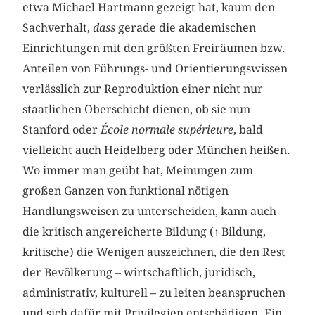
etwa Michael Hartmann gezeigt hat, kaum den
Sachverhalt,
dass
gerade die akademischen
Einrichtungen mit den größten Freiräumen bzw.
Anteilen von Führungs- und Orientierungswissen
verlässlich zur Reproduktion einer nicht nur
staatlichen Oberschicht dienen, ob sie nun
Stanford oder
École normale supérieure
, bald
vielleicht auch Heidelberg oder München heißen.
Wo immer man geübt hat, Meinungen zum
großen Ganzen von funktional nötigen
Handlungsweisen zu unterscheiden, kann auch
die kritisch angereicherte Bildung (
↑
Bildung,
kritische) die Wenigen auszeichnen, die den Rest
der Bevölkerung – wirtschaftlich, juridisch,
administrativ, kulturell – zu leiten beanspruchen
und sich dafür mit Privilegien entschädigen. Ein