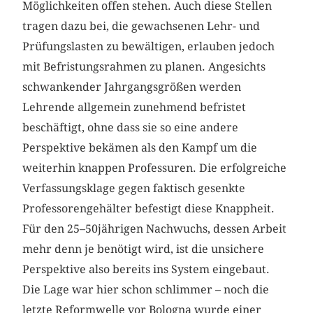
Möglichkeiten offen stehen. Auch diese Stellen
tragen dazu bei, die gewachsenen Lehr- und
Prüfungslasten zu bewältigen, erlauben jedoch
mit Befristungsrahmen zu planen. Angesichts
schwankender Jahrgangsgrößen werden
Lehrende allgemein zunehmend befristet
beschäftigt, ohne dass sie so eine andere
Perspektive bekämen als den Kampf um die
weiterhin knappen Professuren. Die erfolgreiche
Verfassungsklage gegen faktisch gesenkte
Professorengehälter befestigt diese Knappheit.
Für den 25–50jährigen Nachwuchs, dessen Arbeit
mehr denn je benötigt wird, ist die unsichere
Perspektive also bereits ins System eingebaut.
Die Lage war hier schon schlimmer – noch die
letzte Reformwelle vor Bologna wurde einer