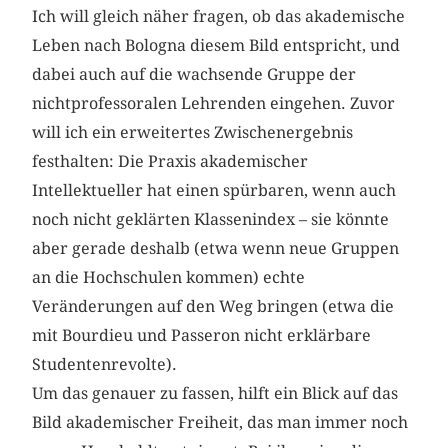
Ich will gleich näher fragen, ob das akademische
Leben nach Bologna diesem Bild entspricht, und
dabei auch auf die wachsende Gruppe der
nichtprofessoralen Lehrenden eingehen. Zuvor
will ich ein erweitertes Zwischenergebnis
festhalten: Die Praxis akademischer
Intellektueller hat einen spürbaren, wenn auch
noch nicht geklärten Klassenindex – sie könnte
aber gerade deshalb (etwa wenn neue Gruppen
an die Hochschulen kommen) echte
Veränderungen auf den Weg bringen (etwa die
mit Bourdieu und Passeron nicht erklärbare
Studentenrevolte).
Um das genauer zu fassen, hilft ein Blick auf das
Bild akademischer Freiheit, das man immer noch