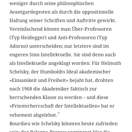
weniger durch seine philosophischen
Avantgardegesten als durch die oppositionelle
Haltung seiner Schriften und Auftritte gewirkt.
Vereinfachend könnte man Über-Professoren
(Typ Heidegger) und Anti-Professoren (Typ
Adorno) unterscheiden; nur letztere sind im
engeren Sinn Intellektuelle. Sie sind denn auch
als Intellektuelle angeklagt worden: Für Helmuth
Schelsky, der Humboldts Ideal akademischer
»Einsamkeit und Freiheit« bejaht hat, drohten
nach 1968 die Akademiker faktisch zur
herrschenden Klasse zu werden – und diese
»Priesterherrschaft der Intellektuellen« hat er
7
vehement abgelehnt.
Bourdieu wie Schelsky könnten heute zufrieden