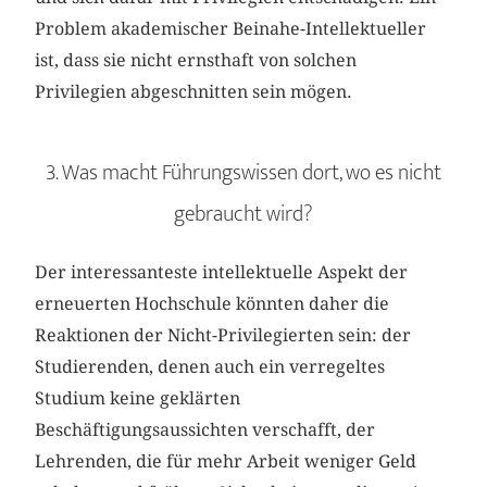
Problem akademischer Beinahe-Intellektueller
ist, dass sie nicht ernsthaft von solchen
Privilegien abgeschnitten sein mögen.
3. Was macht Führungswissen dort, wo es nicht
gebraucht wird?
Der interessanteste intellektuelle Aspekt der
erneuerten Hochschule könnten daher die
Reaktionen der Nicht-Privilegierten sein: der
Studierenden, denen auch ein verregeltes
Studium keine geklärten
Beschäftigungsaussichten verschafft, der
Lehrenden, die für mehr Arbeit weniger Geld