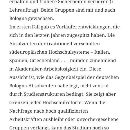
erhalten und frühere Sicherheiten verlieren (
↑
Lehrauftrag). Beide Gruppen sind mit und nach
Bologna gewachsen.
Im ersten Fall gab es Vorläuferentwicklungen, die
sich in den letzten Jahren zugespitzt haben. Die
Absolventen der traditionell verschulten
südeuropäischen Hochschulsysteme – Italien,
Spanien, Griechenland … – münden zunehmend
in Akademiker-Arbeitslosigkeit ein. Diese
Aussicht ist, wie das Gegenbeispiel der deutschen
Bologna-Absolventen nahe legt, nicht zentral
durch Studienstrukturen bedingt. Sie zeigt aber
Grenzen jeder Hochschulreform: Wenn die
Nachfrage nach hoch qualifizierten
Arbeitskräften ausbleibt oder unvorhergesehene
Gruppen verlangt, kann das Studium noch so