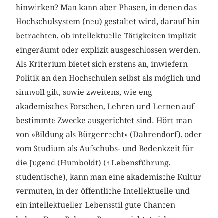
hinwirken? Man kann aber Phasen, in denen das
Hochschulsystem (neu) gestaltet wird, darauf hin
betrachten, ob intellektuelle Tätigkeiten implizit
eingeräumt oder explizit ausgeschlossen werden.
Als Kriterium bietet sich erstens an, inwiefern
Politik an den Hochschulen selbst als möglich und
sinnvoll gilt, sowie zweitens, wie eng
akademisches Forschen, Lehren und Lernen auf
bestimmte Zwecke ausgerichtet sind. Hört man
von »Bildung als Bürgerrecht« (Dahrendorf), oder
vom Studium als Aufschubs- und Bedenkzeit für
die Jugend (Humboldt) (
↑
Lebensführung,
studentische), kann man eine akademische Kultur
vermuten, in der öffentliche Intellektuelle und
ein intellektueller Lebensstil gute Chancen