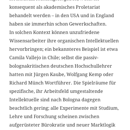
konsequent als akademisches Proletariat
behandelt werden – in den USA und in England
haben sie immerhin schon Gewerkschaften.
In solchen Kontext können unzufriedene
Wissensarbeiter ihre organischen Intellektuellen
hervorbringen; ein bekannteres Beispiel ist etwa
Camila Vallejo in Chile; selbst die passiv-
bolognakritischen deutschen Hochschullehrer
hatten mit Jürgen Kaube, Wolfgang Kemp oder
Richard Münch Wortführer. Die Spielräume für
spezifische, ihr Arbeitsfeld umgestaltende
Intellektuelle sind nach Bologna dagegen
beachtlich gering; alle Experimente mit Studium,
Lehre und Forschung scheinen zwischen
aufgerüsteter Bürokratie und neuer Marktlogik