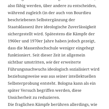
also fähig werden, über andere zu entscheiden,
während zugleich (in der auch von Bourdieu
beschriebenen Selbstergänzung der
Staatsklassen) ihre ideologische Zuverlässigkeit
sichergestellt wird. Spätestens die Kämpfe der
1960er und 1970er Jahre haben jedoch gezeigt,
dass die Massenhochschule weniger eingehegt
funktioniert. Seit dieser Zeit ist allgemein
sichtbar umstritten,
wie
der erweiterte
Führungsnachwuchs ideologisch sozialisiert wird
beziehungsweise
was
aus seiner intellektuellen
Selbsterprobung entsteht. Bologna kann als ein
später Versuch begriffen werden, diese
Unsicherheit zu reduzieren.
Die fraglichen Kämpfe berühren allerdings, wie