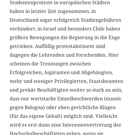
Studentenproteste in europäischen Städten
haben in letzter Zeit zugenommen, in
Deutschland sogar erfolgreich Studiengebühren
verhindert; in Israel und besonders Chile haben
größere Bewegungen die Regierung in die Enge
getrieben. Auffällig protestabstinent sind
dagegen die Lehrenden und Forschenden. Hier
scheinen die Trennungen zwischen
Erfolgreichen, Aspiranten und Abgehängten,
mehr und weniger Privilegierten, Staatsbeamten
und prekär Beschäftigten weiter so stark zu sein,
dass nur wortstarke Einzelbeschwerden (massiv
gegen Bologna) oder eben gerichtliche Klagen
(für das eigene Gehalt) möglich sind. Vielleicht
wird es erst dann eine Interessenvertretung der
Hochschulbeschäftigten geben, wenn sie