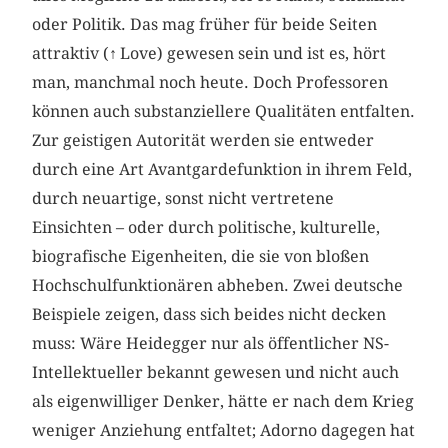
oder Politik. Das mag früher für beide Seiten
attraktiv (
↑
Love) gewesen sein und ist es, hört
man, manchmal noch heute. Doch Professoren
können auch substanziellere Qualitäten entfalten.
Zur geistigen Autorität werden sie entweder
durch eine Art Avantgardefunktion in ihrem Feld,
durch neuartige, sonst nicht vertretene
Einsichten – oder durch politische, kulturelle,
biografische Eigenheiten, die sie von bloßen
Hochschulfunktionären abheben. Zwei deutsche
Beispiele zeigen, dass sich beides nicht decken
muss: Wäre Heidegger nur als öffentlicher NS-
Intellektueller bekannt gewesen und nicht auch
als eigenwilliger Denker, hätte er nach dem Krieg
weniger Anziehung entfaltet; Adorno dagegen hat