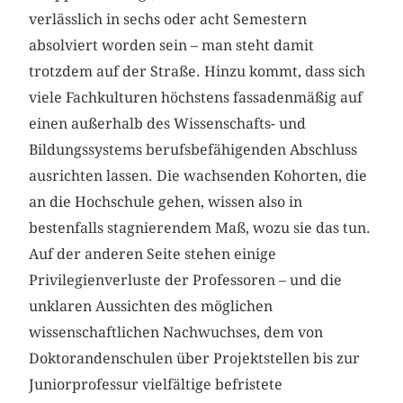
verlässlich in sechs oder acht Semestern
absolviert worden sein – man steht damit
trotzdem auf der Straße. Hinzu kommt, dass sich
viele Fachkulturen höchstens fassadenmäßig auf
einen außerhalb des Wissenschafts- und
Bildungssystems berufsbefähigenden Abschluss
ausrichten lassen. Die wachsenden Kohorten, die
an die Hochschule gehen, wissen also in
bestenfalls stagnierendem Maß, wozu sie das tun.
Auf der anderen Seite stehen einige
Privilegienverluste der Professoren – und die
unklaren Aussichten des möglichen
wissenschaftlichen Nachwuchses, dem von
Doktorandenschulen über Projektstellen bis zur
Juniorprofessur vielfältige befristete