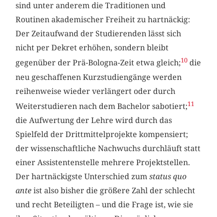
sind unter anderem die Traditionen und
Routinen akademischer Freiheit zu hartnäckig:
Der Zeitaufwand der Studierenden lässt sich
nicht per Dekret erhöhen, sondern bleibt
10
gegenüber der Prä-Bologna-Zeit etwa gleich;
die
neu geschaffenen Kurzstudiengänge werden
reihenweise wieder verlängert oder durch
11
Weiterstudieren nach dem Bachelor sabotiert;
die Aufwertung der Lehre wird durch das
Spielfeld der Drittmittelprojekte kompensiert;
der wissenschaftliche Nachwuchs durchläuft statt
einer Assistentenstelle mehrere Projektstellen.
Der hartnäckigste Unterschied zum
status quo
ante
ist also bisher die größere Zahl der schlecht
und recht Beteiligten – und die Frage ist, wie sie