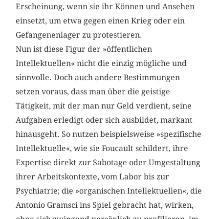
Erscheinung, wenn sie ihr Können und Ansehen
einsetzt, um etwa gegen einen Krieg oder ein
Gefangenenlager zu protestieren.
Nun ist diese Figur der »öffentlichen
Intellektuellen« nicht die einzig mögliche und
sinnvolle. Doch auch andere Bestimmungen
setzen voraus, dass man über die geistige
Tätigkeit, mit der man nur Geld verdient, seine
Aufgaben erledigt oder sich ausbildet, markant
hinausgeht. So nutzen beispielsweise »spezifische
Intellektuelle«, wie sie Foucault schildert, ihre
Expertise direkt zur Sabotage oder Umgestaltung
ihrer Arbeitskontexte, vom Labor bis zur
Psychiatrie; die »organischen Intellektuellen«, die
Antonio Gramsci ins Spiel gebracht hat, wirken,