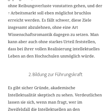
ohne Reibungsverluste vonstatten gehen, und der
↑
Arbeitsmarkt soll eben möglichst bruchlos
erreicht werden. Es fällt schwer, diese Ziele
insgesamt abzulehnen, ohne eine Art
Wissenschaftsromantik dagegen zu setzen. Man
kann aber auch ohne starkes Urteil feststellen,
dass bei ihrer vollen Realisierung intellektuelles
Leben an den Hochschulen unmöglich würde.
2. Bildung zur Führungskraft
Es gibt sicher Gründe, akademische
Intellektualität skeptisch zu sehen. Verdeutlichen
lassen sie sich, wenn man fragt, wer im
Zweifelsfall die Intellektuellen an den