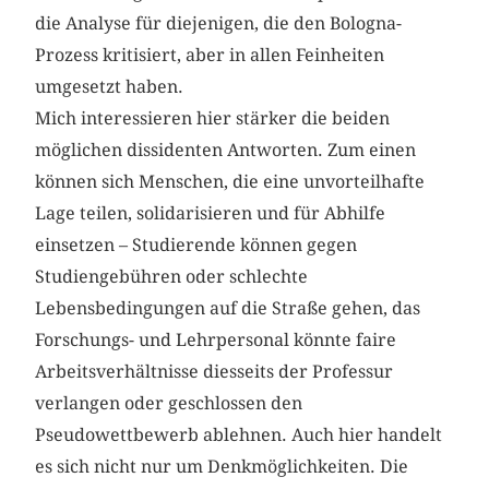
die Analyse für diejenigen, die den Bologna-
Prozess kritisiert, aber in allen Feinheiten
umgesetzt haben.
Mich interessieren hier stärker die beiden
möglichen dissidenten Antworten. Zum einen
können sich Menschen, die eine unvorteilhafte
Lage teilen, solidarisieren und für Abhilfe
einsetzen – Studierende können gegen
Studiengebühren oder schlechte
Lebensbedingungen auf die Straße gehen, das
Forschungs- und Lehrpersonal könnte faire
Arbeitsverhältnisse diesseits der Professur
verlangen oder geschlossen den
Pseudowettbewerb ablehnen. Auch hier handelt
es sich nicht nur um Denkmöglichkeiten. Die