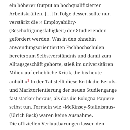
ein höherer Output an hochqualifizierten
Arbeitskräften. […] In Folge dessen sollte nun
verstärkt die ›
↑
Employability‹
(Beschäftigungsfähigkeit) der Studierenden
gefördert werden. Was in den ohnehin
anwendungsorientierten Fachhochschulen
bereits zum Selbstverständnis und damit zum
Alltagsgeschäft gehörte, stieß im universitären
Milieu auf erhebliche Kritik, die bis heute
1
anhält.«
In der Tat stellt diese Kritik die Berufs-
und Marktorientierung der neuen Studiengänge
fast stärker heraus, als das die Bologna-Papiere
selbst tun. Formeln wie »McKinsey-Stalinismus«
(Ulrich Beck) waren keine Ausnahme.
Die offiziellen Verlautbarungen lassen den