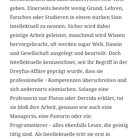
geben. Einerseits besteht wenig Grund, Lehren,
Forschen oder Studieren in einem starken Sinn
intellektuell zu nennen. Sicher wird dabei
geistige Arbeit geleistet, manchmal wird Wissen
hervorgebracht, oft werden sogar Welt, Dasein
und Gesellschaft ausgelegt und beurteilt. Doch
Intellektuelle kennzeichnet, seit ihr Begriff in der
Dreyfus-Affäre geprägt wurde, dass sie
professionelle
↑
Kompetenzen überschreiten und
sich andernorts einmischen. Solange eine
Professorin nur Platon oder Derrida erklärt, tut
sie bloß ihre Arbeit, genauso wie auch eine
Managerin, eine Pastorin oder ein
Programmierer – alles ebenfalls Leute, die geistig
tätig sind. Als Intellektuelle tritt sie erst in