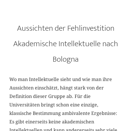
Aussichten der Fehlinvestition
Akademische Intellektuelle nach
Bologna
Wo man Intellektuelle sieht und wie man ihre
Aussichten einschätzt, hängt stark von der
Definition dieser Gruppe ab. Für die
Universitäten bringt schon eine einzige,
klassische Bestimmung ambivalente Ergebnisse:
Es gibt einerseits keine akademischen
Intellektuellen und kann andererseits sehr viele