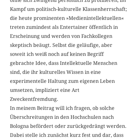
ohne sich zwingend persönlich zu profilieren, im
Kampf um politisch-kulturelle Klassenherrschaft;
die heute prominenten »Medienintellektuellen«
treten zumindest als Entertainer öffentlich in
Erscheinung und werden von Fachkollegen
skeptisch beäugt. Selbst die geläufige, aber
soweit ich weiß noch auf keinen Begriff
gebrachte Idee, dass Intellektuelle Menschen
sind, die ihr kulturelles Wissen in eine
experimentelle Haltung zum eigenen Leben
umsetzen, impliziert eine Art
Zweckentfremdung.
In meinem Beitrag will ich fragen, ob solche
Überschreitungen in den Hochschulen nach
Bologna befördert oder zurückgedrängt werden.
Dabei stelle ich zunächst kurz fest und dar, dass