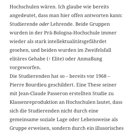
Hochschulen wären. Ich glaube wie bereits
angedeutet, dass man hier offen antworten kann:
Studierende
oder
Lehrende. Beide Gruppen
wurden in der Prä-Bologna-Hochschule immer
wieder als stark intellektualitätsgefährdet
gesehen, und beiden wurden im Zweifelsfall
elitäres Gehabe (
↑
Elite) oder Anmaßung
vorgeworfen.
Die Studierenden hat so – bereits vor 1968 –
Pierre Bourdieu geschildert. Eine These seiner
mit Jean-Claude Passeron erstellten Studie zu
Klassenreproduktion an Hochschulen lautet, dass
sich die Studierenden nicht durch eine
gemeinsame soziale Lage oder Lebensweise als
Gruppe erweisen, sondern durch ein illusorisches