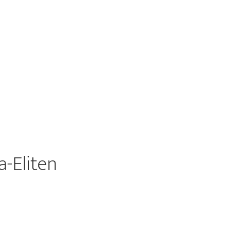
-Eliten