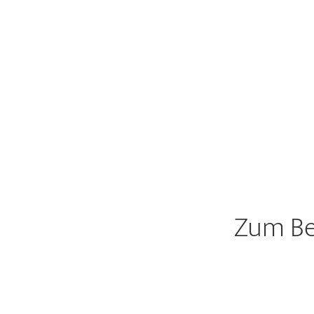
Zum Be