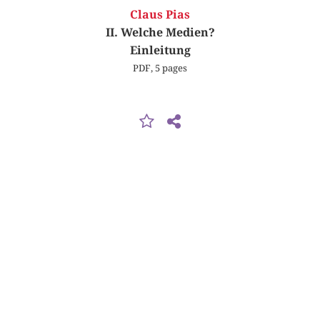
Claus Pias
II. Welche Medien?
Einleitung
PDF, 5 pages