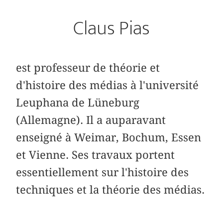
Claus Pias
est professeur de théorie et
d'histoire des médias à l'université
Leuphana de Lüneburg
(Allemagne). Il a auparavant
enseigné à Weimar, Bochum, Essen
et Vienne. Ses travaux portent
essentiellement sur l'histoire des
techniques et la théorie des médias.