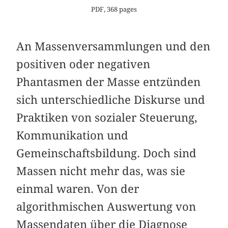
PDF, 368 pages
An Massenversammlungen und den
positiven oder negativen
Phantasmen der Masse entzünden
sich unterschiedliche Diskurse und
Praktiken von sozialer Steuerung,
Kommunikation und
Gemeinschaftsbildung. Doch sind
Massen nicht mehr das, was sie
einmal waren. Von der
algorithmischen Auswertung von
Massendaten über die Diagnose