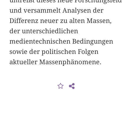
und versammelt Analysen der
Differenz neuer zu alten Massen,
der unterschiedlichen
medientechnischen Bedingungen
sowie der politischen Folgen
aktueller Massenphänomene.