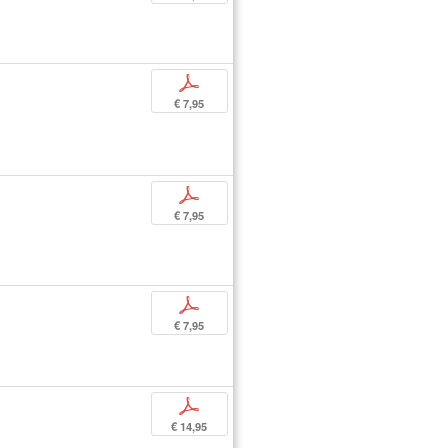
p
€ 7,95
p
€ 7,95
p
€ 7,95
p
€ 14,95