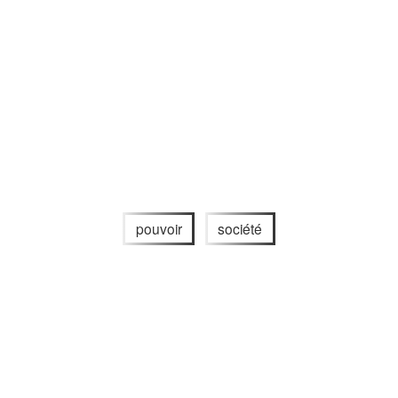
pouvoir
société