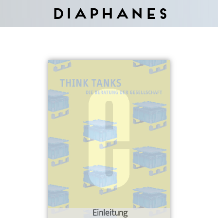
Diaphanes
Einleitung