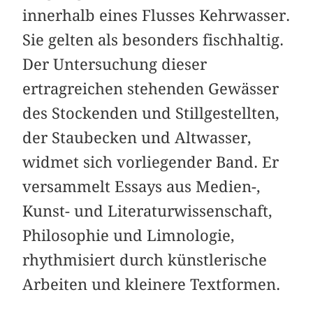
innerhalb eines Flusses Kehrwasser.
Sie gelten als besonders fischhaltig.
Der Untersuchung dieser
ertragreichen stehenden Gewässer
des Stockenden und Stillgestellten,
der Staubecken und Altwasser,
widmet sich vorliegender Band. Er
versammelt Essays aus Medien-,
Kunst- und Literaturwissenschaft,
Philosophie und Limnologie,
rhythmisiert durch künstlerische
Arbeiten und kleinere Textformen.