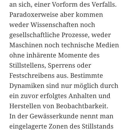
an sich, einer Vorform des Verfalls.
Paradoxerweise aber kommen
weder Wissenschaften noch
gesellschaftliche Prozesse, weder
Maschinen noch technische Medien
ohne inhärente Momente des
Stillstellens, Sperrens oder
Festschreibens aus. Bestimmte
Dynamiken sind nur möglich durch
ein zuvor erfolgtes Anhalten und
Herstellen von Beobachtbarkeit.
In der Gewässerkunde nennt man
eingelagerte Zonen des Stillstands