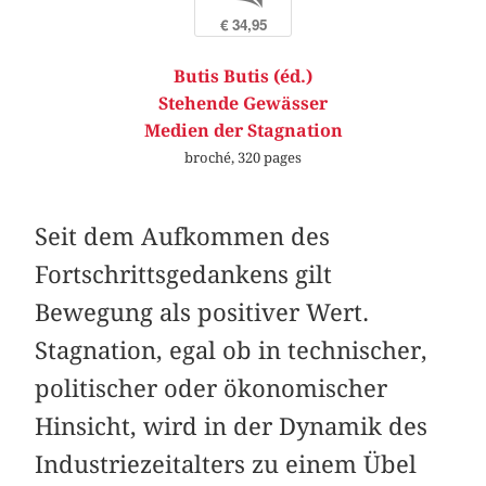
€ 34,95
Butis Butis (éd.)
Stehende Gewässer
Medien der Stagnation
broché, 320 pages
Seit dem Aufkommen des
Fortschrittsgedankens gilt
Bewegung als positiver Wert.
Stagnation, egal ob in technischer,
politischer oder ökonomischer
Hinsicht, wird in der Dynamik des
Industriezeitalters zu einem Übel