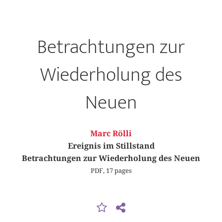
Betrachtungen zur
Wiederholung des
Neuen
Marc Rölli
Ereignis im Stillstand
Betrachtungen zur Wiederholung des Neuen
PDF, 17 pages