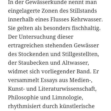
In der Gewässerkunde nennt man
eingelagerte Zonen des Stillstands
innerhalb eines Flusses Kehrwasser.
Sie gelten als besonders fischhaltig.
Der Untersuchung dieser
ertragreichen stehenden Gewässer
des Stockenden und Stillgestellten,
der Staubecken und Altwasser,
widmet sich vorliegender Band. Er
versammelt Essays aus Medien-,
Kunst- und Literaturwissenschaft,
Philosophie und Limnologie,
rhythmisiert durch künstlerische