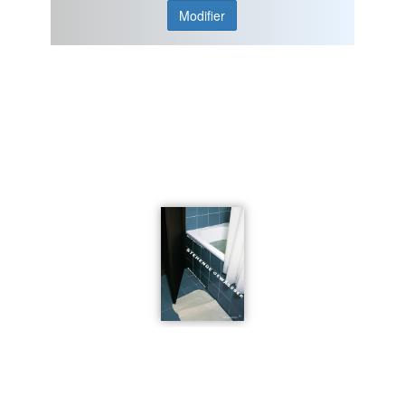
Modifier