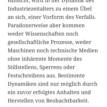
Hinsicht, wird in der Dynamik des
Industriezeitalters zu einem Übel
an sich, einer Vorform des Verfalls.
Paradoxerweise aber kommen
weder Wissenschaften noch
gesellschaftliche Prozesse, weder
Maschinen noch technische Medien
ohne inhärente Momente des
Stillstellens, Sperrens oder
Festschreibens aus. Bestimmte
Dynamiken sind nur möglich durch
ein zuvor erfolgtes Anhalten und
Herstellen von Beobachtbarkeit.