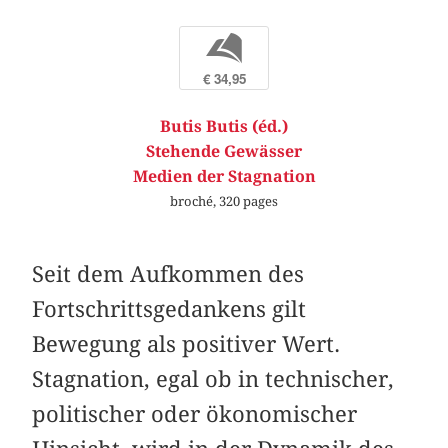
b
€ 34,95
Butis Butis (éd.)
Stehende Gewässer
Medien der Stagnation
broché, 320 pages
Seit dem Aufkommen des
Fortschrittsgedankens gilt
Bewegung als positiver Wert.
Stagnation, egal ob in technischer,
politischer oder ökonomischer