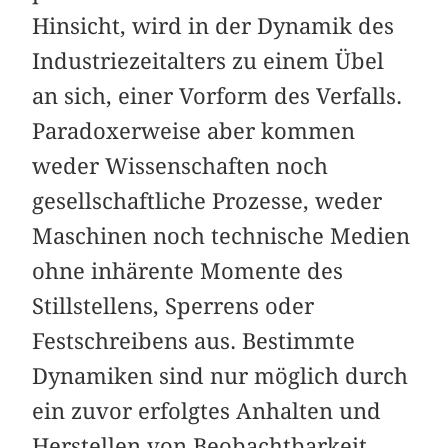
Hinsicht, wird in der Dynamik des
Industriezeitalters zu einem Übel
an sich, einer Vorform des Verfalls.
Paradoxerweise aber kommen
weder Wissenschaften noch
gesellschaftliche Prozesse, weder
Maschinen noch technische Medien
ohne inhärente Momente des
Stillstellens, Sperrens oder
Festschreibens aus. Bestimmte
Dynamiken sind nur möglich durch
ein zuvor erfolgtes Anhalten und
Herstellen von Beobachtbarkeit.