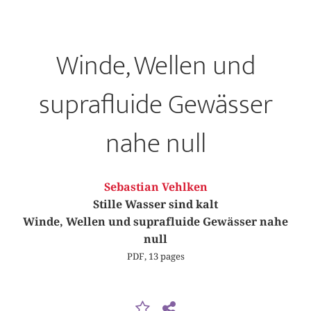
Winde, Wellen und
suprafluide Gewässer
nahe null
Sebastian Vehlken
Stille Wasser sind kalt
Winde, Wellen und suprafluide Gewässer nahe
null
PDF, 13 pages