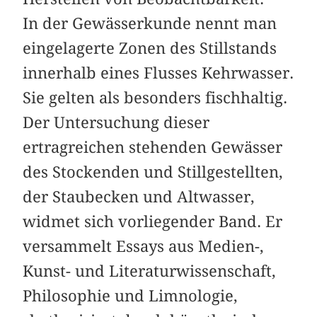
In der Gewässerkunde nennt man
eingelagerte Zonen des Stillstands
innerhalb eines Flusses Kehrwasser.
Sie gelten als besonders fischhaltig.
Der Untersuchung dieser
ertragreichen stehenden Gewässer
des Stockenden und Stillgestellten,
der Staubecken und Altwasser,
widmet sich vorliegender Band. Er
versammelt Essays aus Medien-,
Kunst- und Literaturwissenschaft,
Philosophie und Limnologie,