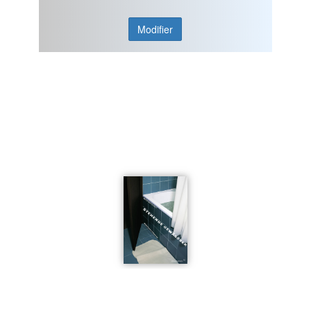
Modifier