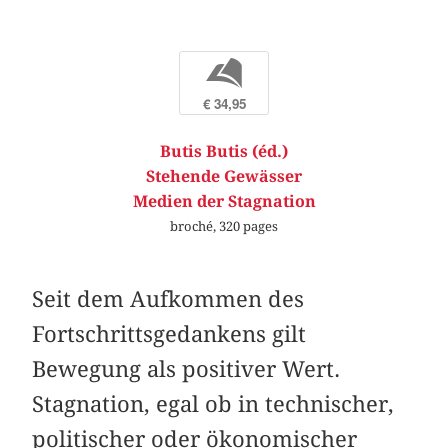
b
€ 34,95
Butis Butis (éd.)
Stehende Gewässer
Medien der Stagnation
broché, 320 pages
Seit dem Aufkommen des
Fortschrittsgedankens gilt
Bewegung als positiver Wert.
Stagnation, egal ob in technischer,
politischer oder ökonomischer