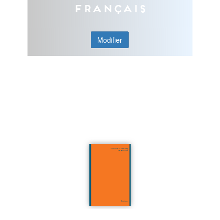
Français
Modifier