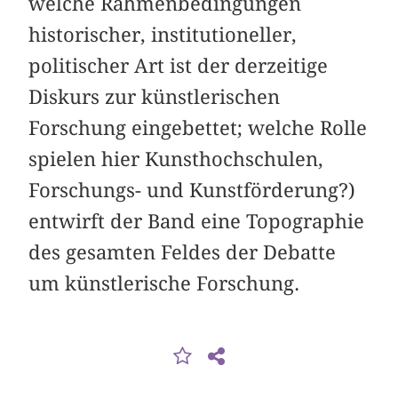
welche Rahmenbedingungen
historischer, institutioneller,
politischer Art ist der derzeitige
Diskurs zur künstlerischen
Forschung eingebettet; welche Rolle
spielen hier Kunsthochschulen,
Forschungs- und Kunstförderung?)
entwirft der Band eine Topographie
des gesamten Feldes der Debatte
um künstlerische Forschung.