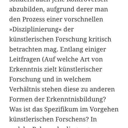
abzubilden, aufgrund derer man
den Prozess einer vorschnellen
»Disziplinierung« der
künstlerischen Forschung kritisch
betrachten mag. Entlang einiger
Leitfragen (Auf welche Art von
Erkenntnis zielt künstlerischer
Forschung und in welchem
Verhältnis stehen diese zu anderen
Formen der Erkenntnisbildung?
Was ist das Spezifikum im Vorgehen
künstlerischen Forschens? In