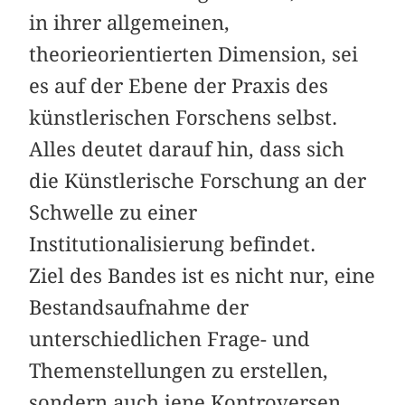
in ihrer allgemeinen,
theorieorientierten Dimension, sei
es auf der Ebene der Praxis des
künstlerischen Forschens selbst.
Alles deutet darauf hin, dass sich
die Künstlerische Forschung an der
Schwelle zu einer
Institutionalisierung befindet.
Ziel des Bandes ist es nicht nur, eine
Bestandsaufnahme der
unterschiedlichen Frage- und
Themenstellungen zu erstellen,
sondern auch jene Kontroversen