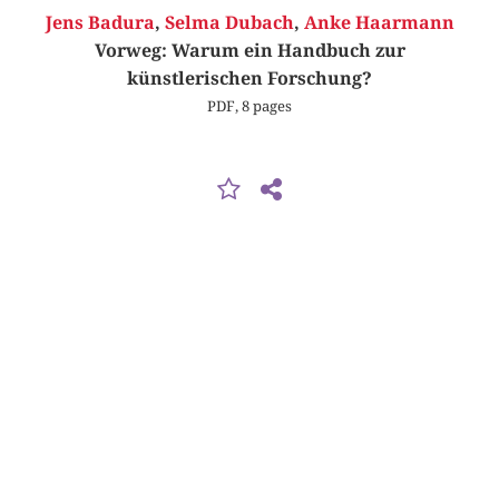
Jens Badura
,
Selma Dubach
,
Anke Haarmann
Vorweg: Warum ein Handbuch zur
künstlerischen Forschung?
PDF, 8 pages