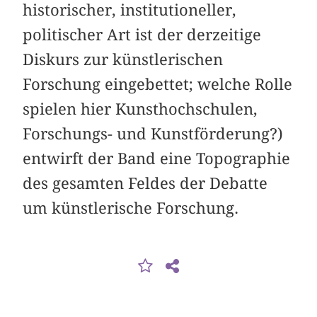
historischer, institutioneller,
politischer Art ist der derzeitige
Diskurs zur künstlerischen
Forschung eingebettet; welche Rolle
spielen hier Kunsthochschulen,
Forschungs- und Kunstförderung?)
entwirft der Band eine Topographie
des gesamten Feldes der Debatte
um künstlerische Forschung.