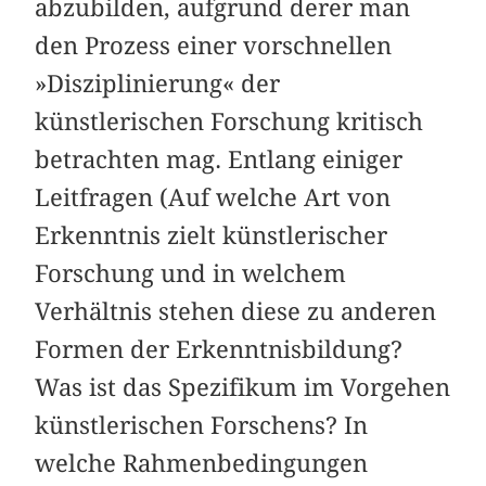
abzubilden, aufgrund derer man
den Prozess einer vorschnellen
»Disziplinierung« der
künstlerischen Forschung kritisch
betrachten mag. Entlang einiger
Leitfragen (Auf welche Art von
Erkenntnis zielt künstlerischer
Forschung und in welchem
Verhältnis stehen diese zu anderen
Formen der Erkenntnisbildung?
Was ist das Spezifikum im Vorgehen
künstlerischen Forschens? In
welche Rahmenbedingungen