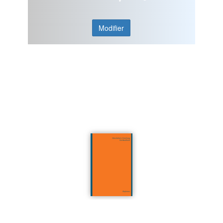
Modifier