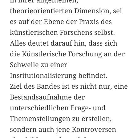
in ihrer allgemeinen,
theorieorientierten Dimension, sei
es auf der Ebene der Praxis des
künstlerischen Forschens selbst.
Alles deutet darauf hin, dass sich
die Künstlerische Forschung an der
Schwelle zu einer
Institutionalisierung befindet.
Ziel des Bandes ist es nicht nur, eine
Bestandsaufnahme der
unterschiedlichen Frage- und
Themenstellungen zu erstellen,
sondern auch jene Kontroversen