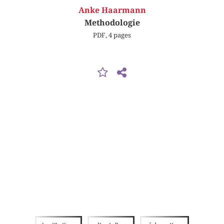
Anke Haarmann
Methodologie
PDF, 4 pages