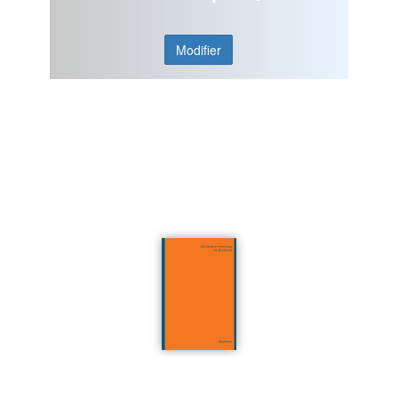
Modifier