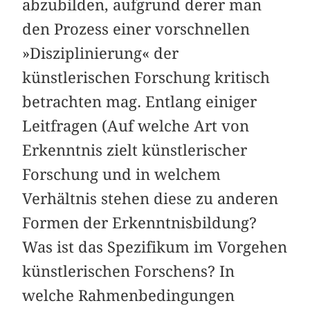
abzubilden, aufgrund derer man
den Prozess einer vorschnellen
»Disziplinierung« der
künstlerischen Forschung kritisch
betrachten mag. Entlang einiger
Leitfragen (Auf welche Art von
Erkenntnis zielt künstlerischer
Forschung und in welchem
Verhältnis stehen diese zu anderen
Formen der Erkenntnisbildung?
Was ist das Spezifikum im Vorgehen
künstlerischen Forschens? In
welche Rahmenbedingungen