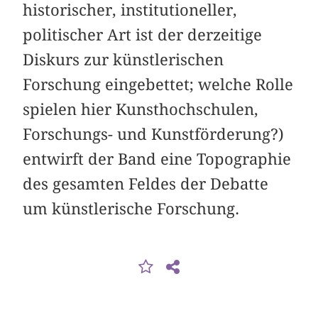
historischer, institutioneller,
politischer Art ist der derzeitige
Diskurs zur künstlerischen
Forschung eingebettet; welche Rolle
spielen hier Kunsthochschulen,
Forschungs- und Kunstförderung?)
entwirft der Band eine Topographie
des gesamten Feldes der Debatte
um künstlerische Forschung.