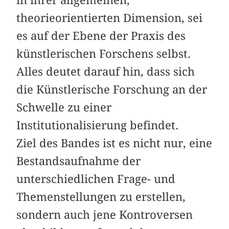
in ihrer allgemeinen,
theorieorientierten Dimension, sei
es auf der Ebene der Praxis des
künstlerischen Forschens selbst.
Alles deutet darauf hin, dass sich
die Künstlerische Forschung an der
Schwelle zu einer
Institutionalisierung befindet.
Ziel des Bandes ist es nicht nur, eine
Bestandsaufnahme der
unterschiedlichen Frage- und
Themenstellungen zu erstellen,
sondern auch jene Kontroversen