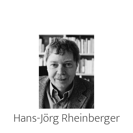
Hans-Jörg Rheinberger