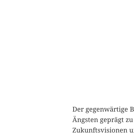
Der gegenwärtige Bl
Ängsten geprägt zu
Zukunftsvisionen u