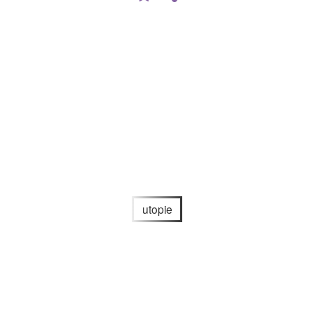
utopie