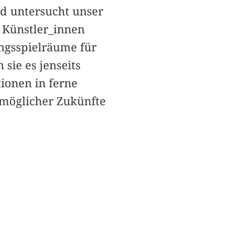
d untersucht unser
 Künstler_innen
ngsspielräume für
 sie es jenseits
ionen in ferne
 möglicher Zukünfte