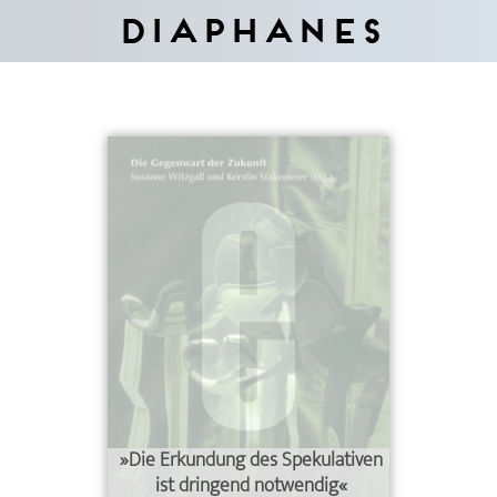
Diaphanes
»Die Erkundung des Spekulativen
ist dringend notwendig«