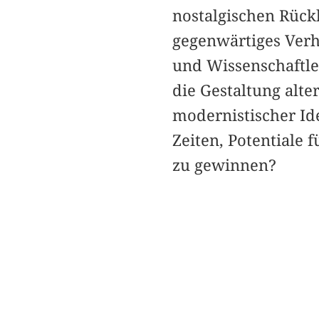
nostalgischen Rück
gegenwärtiges Verh
und Wissenschaftle
die Gestaltung alte
modernistischer Id
Zeiten, Potentiale
zu gewinnen?