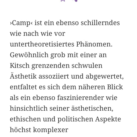
›Camp‹ ist ein ebenso schillerndes
wie nach wie vor
untertheoretisiertes Phänomen.
Gewöhnlich grob mit einer an
Kitsch grenzenden schwulen
Ästhetik assoziiert und abgewertet,
entfaltet es sich dem näheren Blick
als ein ebenso faszinierender wie
hinsichtlich seiner ästhetischen,
ethischen und politischen Aspekte
höchst komplexer