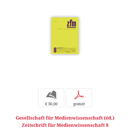
b
p
€ 30,00
gratuit
Gesellschaft für Medienwissenschaft (éd.)
Zeitschrift für Medienwissenschaft 8