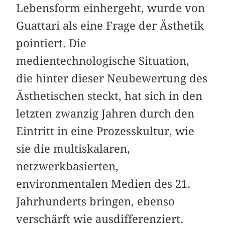
Lebensform einhergeht, wurde von
Guattari als eine Frage der Ästhetik
pointiert. Die
medientechnologische Situation,
die hinter dieser Neubewertung des
Ästhetischen steckt, hat sich in den
letzten zwanzig Jahren durch den
Eintritt in eine Prozesskultur, wie
sie die multiskalaren,
netzwerkbasierten,
environmentalen Medien des 21.
Jahrhunderts bringen, ebenso
verschärft wie ausdifferenziert.