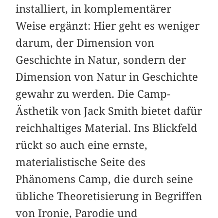
installiert, in komplementärer
Weise ergänzt: Hier geht es weniger
darum, der Dimension von
Geschichte in Natur, sondern der
Dimension von Natur in Geschichte
gewahr zu werden. Die Camp-
Ästhetik von Jack Smith bietet dafür
reichhaltiges Material. Ins Blickfeld
rückt so auch eine ernste,
materialistische Seite des
Phänomens Camp, die durch seine
übliche Theoretisierung in Begriffen
von Ironie, Parodie und