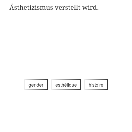
Ästhetizismus verstellt wird.
gender
esthétique
histoire