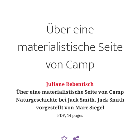
Über eine
materialistische Seite
von Camp
Juliane Rebentisch
Über eine materialistische Seite von Camp
Naturgeschichte bei Jack Smith. Jack Smith
vorgestellt von Marc Siegel
PDF, 14 pages