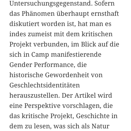
Untersuchungsgegenstand. Sofern
das Phänomen überhaupt ernsthaft
diskutiert worden ist, hat man es
indes zumeist mit dem kritischen
Projekt verbunden, im Blick auf die
sich in Camp manifestierende
Gender Performance, die
historische Gewordenheit von
Geschlechtsidentitäten
herauszustellen. Der Artikel wird
eine Perspektive vorschlagen, die
das kritische Projekt, Geschichte in
dem zu lesen, was sich als Natur