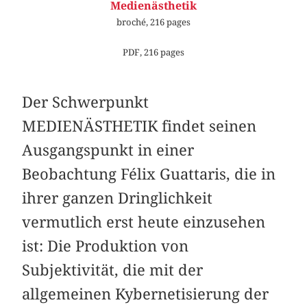
Medienästhetik
broché, 216 pages
PDF, 216 pages
Der Schwerpunkt
MEDIENÄSTHETIK findet seinen
Ausgangspunkt in einer
Beobachtung Félix Guattaris, die in
ihrer ganzen Dringlichkeit
vermutlich erst heute einzusehen
ist: Die Produktion von
Subjektivität, die mit der
allgemeinen Kybernetisierung der