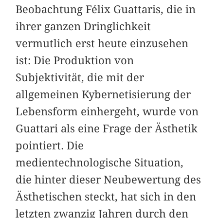
Beobachtung Félix Guattaris, die in
ihrer ganzen Dringlichkeit
vermutlich erst heute einzusehen
ist: Die Produktion von
Subjektivität, die mit der
allgemeinen Kybernetisierung der
Lebensform einhergeht, wurde von
Guattari als eine Frage der Ästhetik
pointiert. Die
medientechnologische Situation,
die hinter dieser Neubewertung des
Ästhetischen steckt, hat sich in den
letzten zwanzig Jahren durch den