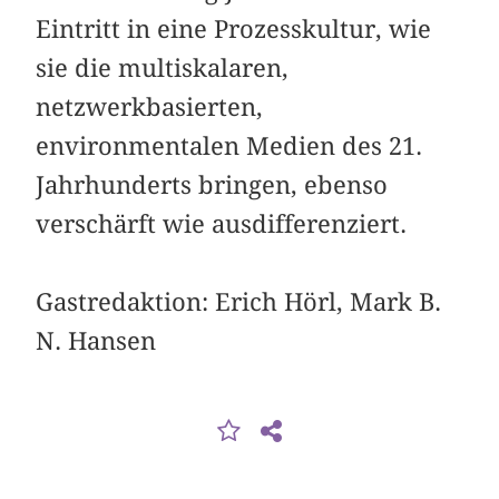
Eintritt in eine Prozesskultur, wie
sie die multiskalaren,
netzwerkbasierten,
environmentalen Medien des 21.
Jahrhunderts bringen, ebenso
verschärft wie ausdifferenziert.
Gastredaktion: Erich Hörl, Mark B.
N. Hansen