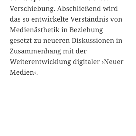
Verschiebung. Abschließend wird
das so entwickelte Verständnis von
Medienästhetik in Beziehung
gesetzt zu neueren Diskussionen in
Zusammenhang mit der
Weiterentwicklung digitaler ›Neuer
Medien‹.