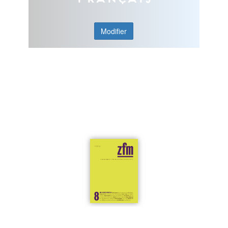
Modifier