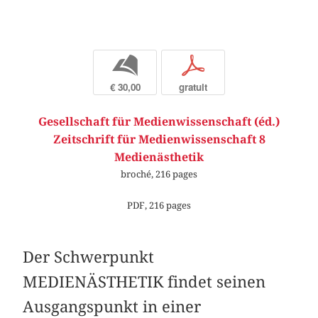
b
p
€ 30,00
gratuit
Gesellschaft für Medienwissenschaft (éd.)
Zeitschrift für Medienwissenschaft 8
Medienästhetik
broché, 216 pages
PDF, 216 pages
Der Schwerpunkt
MEDIENÄSTHETIK findet seinen
Ausgangspunkt in einer