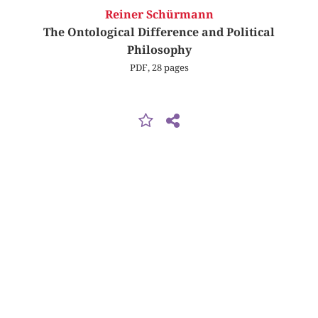
Reiner Schürmann
The Ontological Difference and Political
Philosophy
PDF, 28 pages