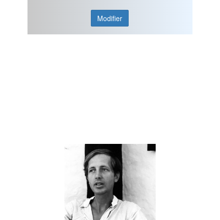
Modifier