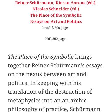
Reiner Schürmann
,
Kieran Aarons (éd.)
,
Nicolas Schneider (éd.)
The Place of the Symbolic
Essays on Art and Politics
broché, 300 pages
PDF, 300 pages
The Place of the Symbolic
brings
together Reiner Schürmann’s essays
on the nexus between art and
politics. In keeping with his
translation of the destruction of
metaphysics into an an-archic
philosophy of practice, Schürmann