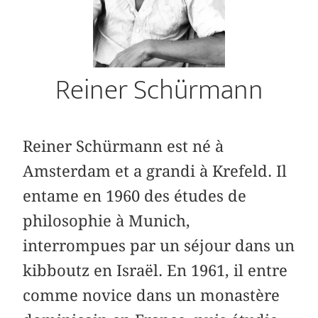
Reiner Schürmann
Reiner Schürmann est né à
Amsterdam et a grandi à Krefeld. Il
entame en 1960 des études de
philosophie à Munich,
interrompues par un séjour dans un
kibboutz en Israël. En 1961, il entre
comme novice dans un monastère