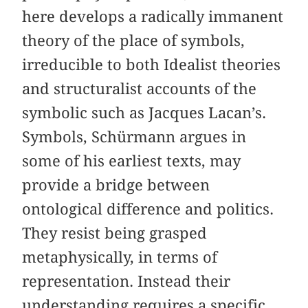
here develops a radically immanent
theory of the place of symbols,
irreducible to both Idealist theories
and structuralist accounts of the
symbolic such as Jacques Lacan’s.
Symbols, Schürmann argues in
some of his earliest texts, may
provide a bridge between
ontological difference and politics.
They resist being grasped
metaphysically, in terms of
representation. Instead their
understanding requires a specific