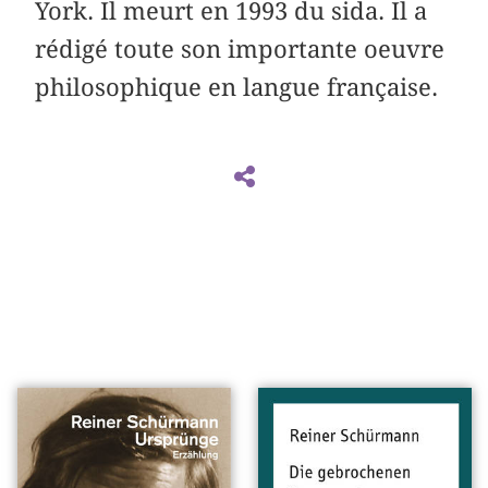
York. Il meurt en 1993 du sida. Il a
rédigé toute son importante oeuvre
philosophique en langue française.