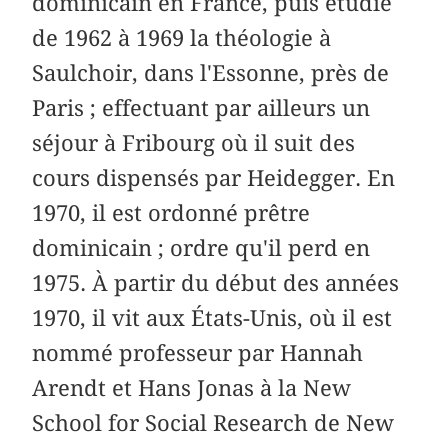
dominicain en France, puis étudie
de 1962 à 1969 la théologie à
Saulchoir, dans l'Essonne, près de
Paris ; effectuant par ailleurs un
séjour à Fribourg où il suit des
cours dispensés par Heidegger. En
1970, il est ordonné prêtre
dominicain ; ordre qu'il perd en
1975. À partir du début des années
1970, il vit aux États-Unis, où il est
nommé professeur par Hannah
Arendt et Hans Jonas à la New
School for Social Research de New