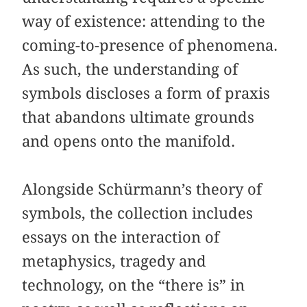
way of existence: attending to the
coming-to-presence of phenomena.
As such, the understanding of
symbols discloses a form of praxis
that abandons ultimate grounds
and opens onto the manifold.
Alongside Schürmann’s theory of
symbols, the collection includes
essays on the interaction of
metaphysics, tragedy and
technology, on the “there is” in