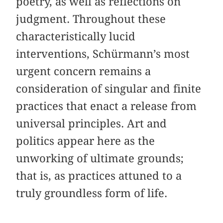
poetry, as well as reflections on
judgment. Throughout these
characteristically lucid
interventions, Schürmann’s most
urgent concern remains a
consideration of singular and finite
practices that enact a release from
universal principles. Art and
politics appear here as the
unworking of ultimate grounds;
that is, as practices attuned to a
truly groundless form of life.