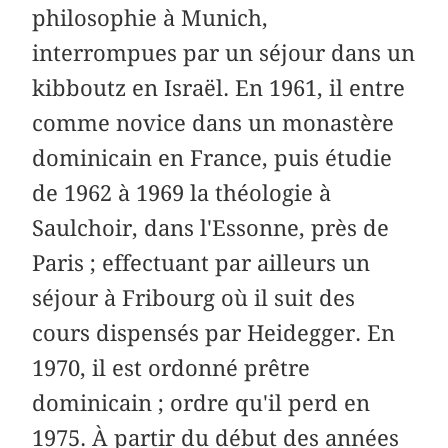
philosophie à Munich,
interrompues par un séjour dans un
kibboutz en Israël. En 1961, il entre
comme novice dans un monastère
dominicain en France, puis étudie
de 1962 à 1969 la théologie à
Saulchoir, dans l'Essonne, près de
Paris ; effectuant par ailleurs un
séjour à Fribourg où il suit des
cours dispensés par Heidegger. En
1970, il est ordonné prêtre
dominicain ; ordre qu'il perd en
1975. À partir du début des années