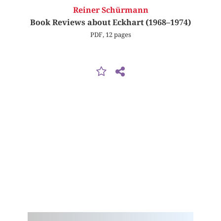
Reiner Schürmann
Book Reviews about Eckhart (1968–1974)
PDF, 12 pages