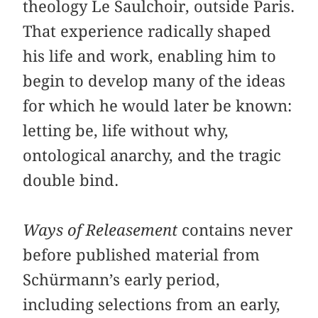
theology Le Saulchoir, outside Paris.
That experience radically shaped
his life and work, enabling him to
begin to develop many of the ideas
for which he would later be known:
letting be, life without why,
ontological anarchy, and the tragic
double bind.
Ways of Releasement
contains never
before published material from
Schürmann’s early period,
including selections from an early,