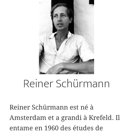
Reiner Schürmann
Reiner Schürmann est né à
Amsterdam et a grandi à Krefeld. Il
entame en 1960 des études de