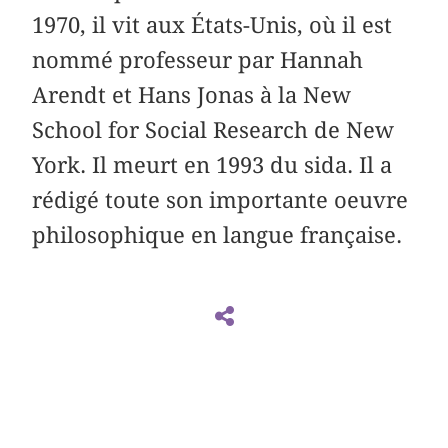
1970, il vit aux États-Unis, où il est
nommé professeur par Hannah
Arendt et Hans Jonas à la New
School for Social Research de New
York. Il meurt en 1993 du sida. Il a
rédigé toute son importante oeuvre
philosophique en langue française.