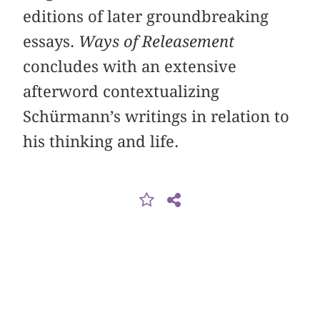
editions of later groundbreaking
essays.
Ways of Releasement
concludes with an extensive
afterword contextualizing
Schürmann’s writings in relation to
his thinking and life.