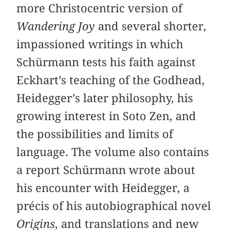
more Christocentric version of
Wandering Joy
and several shorter,
impassioned writings in which
Schürmann tests his faith against
Eckhart’s teaching of the Godhead,
Heidegger’s later philosophy, his
growing interest in Soto Zen, and
the possibilities and limits of
language. The volume also contains
a report Schürmann wrote about
his encounter with Heidegger, a
précis of his autobiographical novel
Origins
, and translations and new