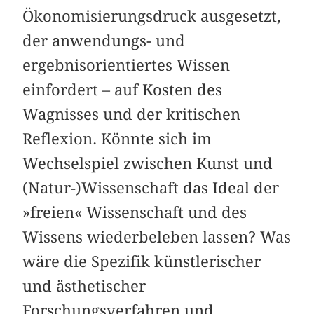
Ökonomisierungsdruck ausgesetzt,
der anwendungs- und
ergebnisorientiertes Wissen
einfordert – auf Kosten des
Wagnisses und der kritischen
Reflexion. Könnte sich im
Wechselspiel zwischen Kunst und
(Natur-)Wissenschaft das Ideal der
»freien« Wissenschaft und des
Wissens wiederbeleben lassen? Was
wäre die Spezifik künstlerischer
und ästhetischer
Forschungsverfahren und