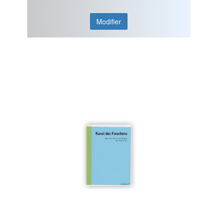
Modifier