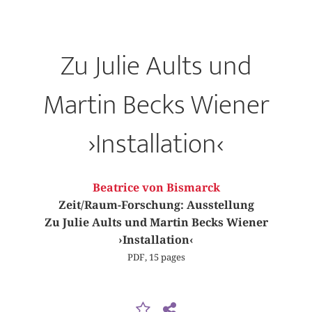
Zu Julie Aults und
Martin Becks Wiener
›Installation‹
Beatrice von Bismarck
Zeit/Raum-Forschung: Ausstellung
Zu Julie Aults und Martin Becks Wiener
›Installation‹
PDF, 15 pages