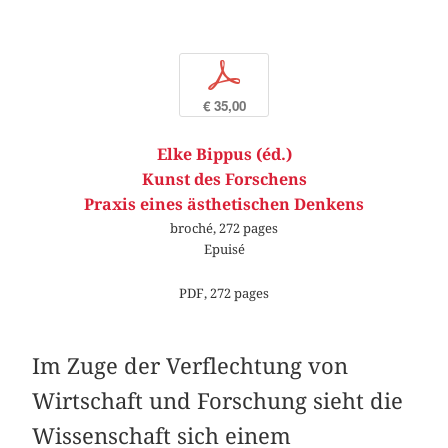
p
€ 35,00
Elke Bippus (éd.)
Kunst des Forschens
Praxis eines ästhetischen Denkens
broché, 272 pages
Epuisé
PDF, 272 pages
Im Zuge der Verflechtung von
Wirtschaft und Forschung sieht die
Wissenschaft sich einem