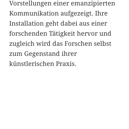
Vorstellungen einer emanzipierten
Kommunikation aufgezeigt. Ihre
Installation geht dabei aus einer
forschenden Tätigkeit hervor und
zugleich wird das Forschen selbst
zum Gegenstand ihrer
künstlerischen Praxis.