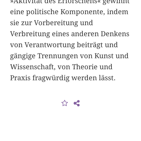
»Aktivität des Erforschens« gewinnt
eine politische Komponente, indem
sie zur Vorbereitung und
Verbreitung eines anderen Denkens
von Verantwortung beiträgt und
gängige Trennungen von Kunst und
Wissenschaft, von Theorie und
Praxis fragwürdig werden lässt.