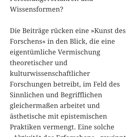
Wissensformen?
Die Beiträge rücken eine »Kunst des
Forschens« in den Blick, die eine
eigentümliche Vermischung
theoretischer und
kulturwissenschaftlicher
Forschungen betreibt, im Feld des
Sinnlichen und Begrifflichen
gleichermaßen arbeitet und
ästhetische mit epistemischen
Praktiken vermengt. Eine solche