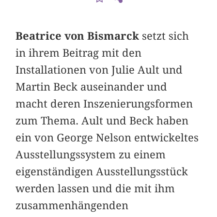
Beatrice von Bismarck
setzt sich
in ihrem Beitrag mit den
Installationen von Julie Ault und
Martin Beck auseinander und
macht deren Inszenierungsformen
zum Thema. Ault und Beck haben
ein von George Nelson entwickeltes
Ausstellungssystem zu einem
eigenständigen Ausstellungsstück
werden lassen und die mit ihm
zusammenhängenden