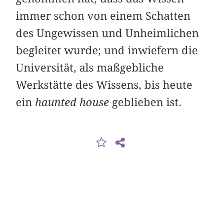
immer schon von einem Schatten
des Ungewissen und Unheimlichen
begleitet wurde; und inwiefern die
Universität, als maßgebliche
Werkstätte des Wissens, bis heute
ein
haunted house
geblieben ist.