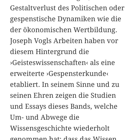
Gestaltverlust des Politischen oder
gespenstische Dynamiken wie die
der ökonomischen Wertbildung.
Joseph Vogls Arbeiten haben vor
diesem Hintergrund die
›Geisteswissenschaften‹ als eine
erweiterte ›Gespensterkunde‹
etabliert. In seinem Sinne und zu
seinen Ehren zeigen die Studien
und Essays dieses Bands, welche
Um- und Abwege die
Wissensgeschichte wiederholt
genommen hat; dass das Wissen