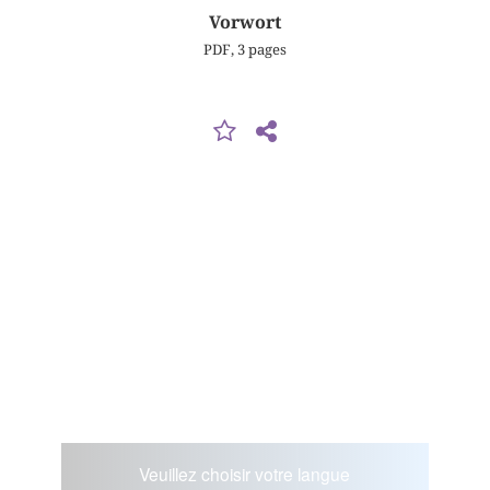
Vorwort
PDF, 3 pages
Veuillez choisir votre langue