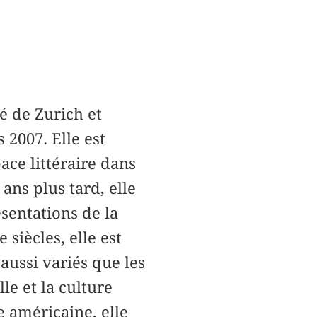
é de Zurich et
 2007. Elle est
ace littéraire dans
ans plus tard, elle
ésentations de la
 siècles, elle est
aussi variés que les
le et la culture
e américaine, elle