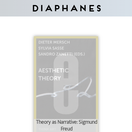
Diaphanes
Theory as Narrative: Sigmund
Freud