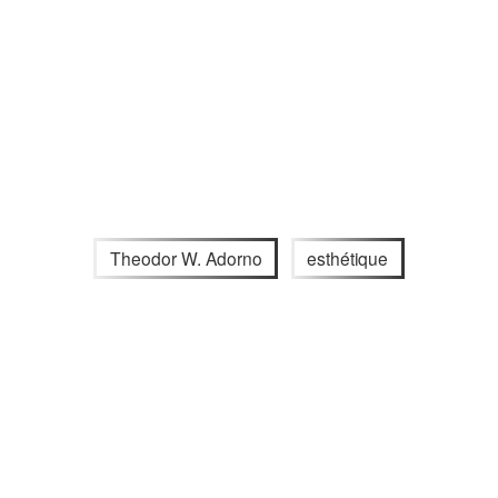
Theodor W. Adorno
esthétique