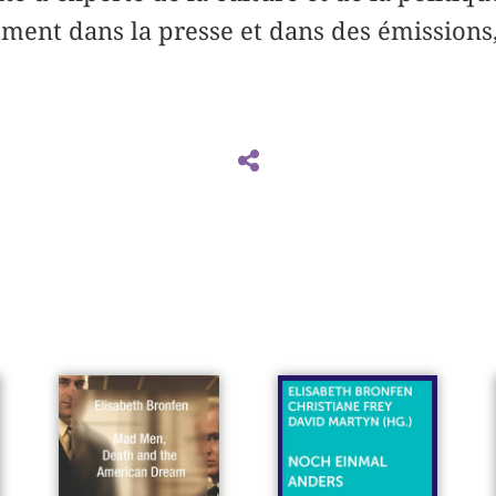
ement dans la presse et dans des émissions,