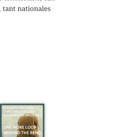
 tant nationales