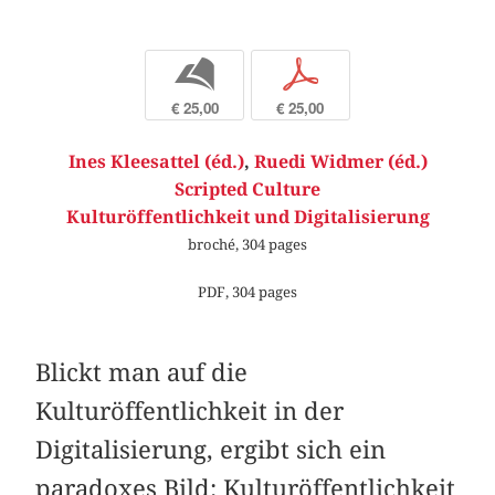
b
p
€ 25,00
€ 25,00
Ines Kleesattel (éd.)
,
Ruedi Widmer (éd.)
Scripted Culture
Kulturöffentlichkeit und Digitalisierung
broché, 304 pages
PDF, 304 pages
Blickt man auf die
Kulturöffentlichkeit in der
Digitalisierung, ergibt sich ein
paradoxes Bild: Kulturöffentlichkeit