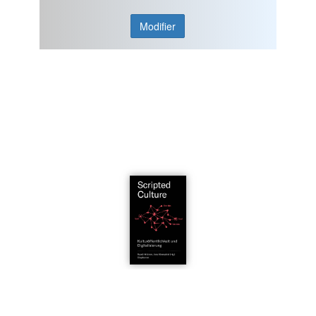
Modifier