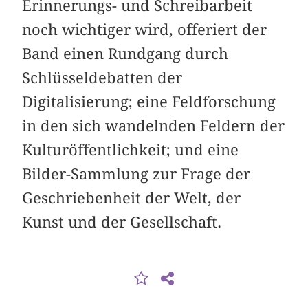
Erinnerungs- und Schreibarbeit
noch wichtiger wird, offeriert der
Band einen Rundgang durch
Schlüssel­debatten der
Digitalisierung; eine Feldforschung
in den sich wandelnden Feldern der
Kulturöffentlichkeit; und eine
Bilder-Sammlung zur Frage der
Geschriebenheit der Welt, der
Kunst und der Gesellschaft.