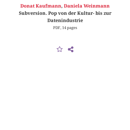
Donat Kaufmann
,
Daniela Weinmann
Subversion. Pop von der Kultur- bis zur
Datenindustrie
PDF, 14 pages