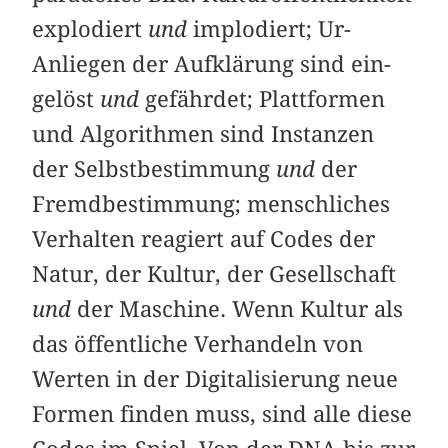
explodiert
und
implodiert; Ur-
Anliegen der Aufklärung sind ein­
gelöst
und
gefährdet; Plattformen
und Algorithmen sind Instanzen
der Selbstbestimmung
und
der
Fremdbestimmung; menschliches
Verhalten reagiert auf Codes der
Natur, der Kultur, der Gesellschaft
und
der Maschine. Wenn Kultur als
das öffentliche Verhandeln von
Werten in der Digitalisierung neue
Formen finden muss, sind alle diese