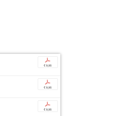
p
€ 9,95
p
€ 9,95
p
€ 9,95