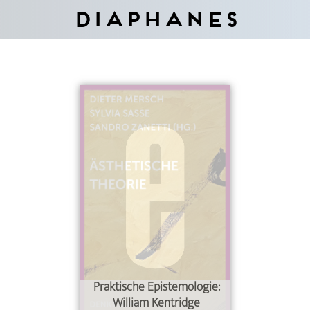
Diaphanes
Praktische Epistemologie:
William Kentridge