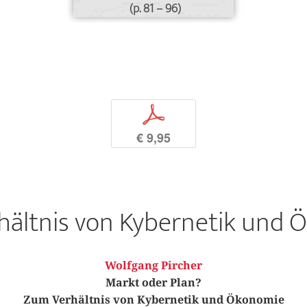
(p. 81 – 96)
p
€ 9,95
hältnis von Kybernetik und 
Wolfgang Pircher
Markt oder Plan?
Zum Verhältnis von Kybernetik und Ökonomie