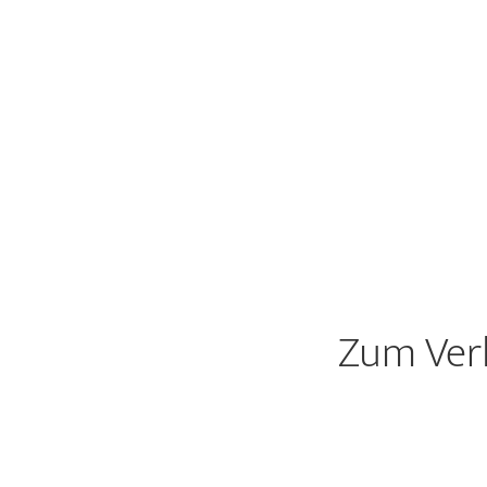
Zum Ver