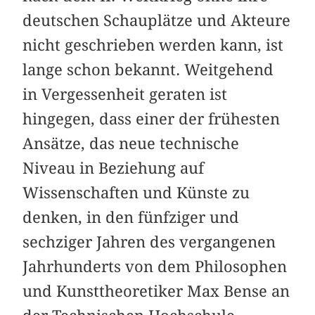
deutschen Schauplätze und Akteure
nicht geschrieben werden kann, ist
lange schon bekannt. Weitgehend
in Vergessenheit geraten ist
hingegen, dass einer der frühesten
Ansätze, das neue technische
Niveau in Beziehung auf
Wissenschaften und Künste zu
denken, in den fünfziger und
sechziger Jahren des vergangenen
Jahrhunderts von dem Philosophen
und Kunsttheoretiker Max Bense an