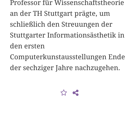
Professor für Wissenschaftstheorie
an der TH Stuttgart prägte, um
schließlich den Streuungen der
Stuttgarter Informationsästhetik in
den ersten
Computerkunstausstellungen Ende
der sechziger Jahre nachzugehen.