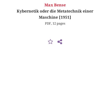
Max Bense
Kybernetik oder die Metatechnik einer
Maschine [1951]
PDF, 12 pages