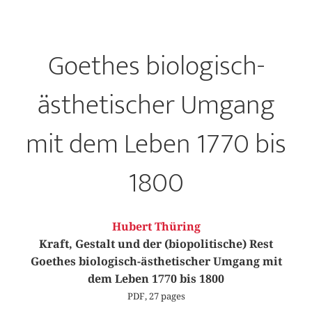
Goethes biologisch-
ästhetischer Umgang
mit dem Leben 1770 bis
1800
Hubert Thüring
Kraft, Gestalt und der (biopolitische) Rest
Goethes biologisch-ästhetischer Umgang mit
dem Leben 1770 bis 1800
PDF, 27 pages