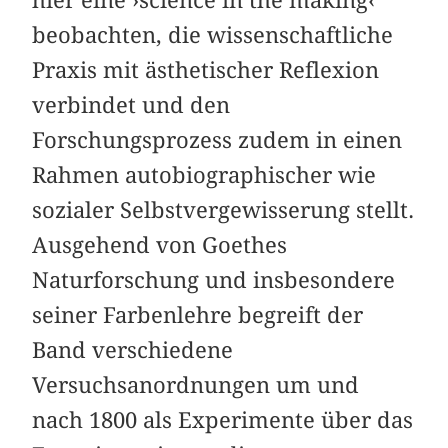
hier eine ›science in the making‹
beobachten, die wissenschaftliche
Praxis mit ästhetischer Reflexion
verbindet und den
Forschungsprozess zudem in einen
Rahmen autobiographischer wie
sozialer Selbstvergewisserung stellt.
Ausgehend von Goethes
Naturforschung und insbesondere
seiner Farbenlehre begreift der
Band verschiedene
Versuchsanordnungen um und
nach 1800 als Experimente über das