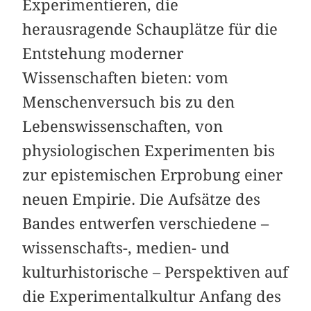
Experimentieren, die
herausragende Schauplätze für die
Entstehung moderner
Wissenschaften bieten: vom
Menschenversuch bis zu den
Lebenswissenschaften, von
physiologischen Experimenten bis
zur epistemischen Erprobung einer
neuen Empirie. Die Aufsätze des
Bandes entwerfen verschiedene –
wissenschafts-, medien- und
kulturhistorische – Perspektiven auf
die Experimentalkultur Anfang des