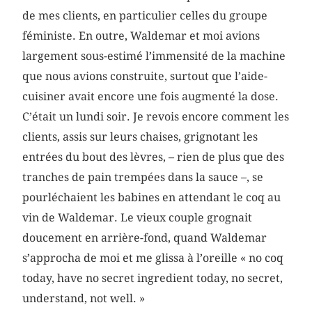
de mes clients, en particulier celles du groupe
féministe. En outre, Waldemar et moi avions
largement sous-estimé l’immensité de la machine
que nous avions construite, surtout que l’aide-
cuisiner avait encore une fois augmenté la dose.
C’était un lundi soir. Je revois encore comment les
clients, assis sur leurs chaises, grignotant les
entrées du bout des lèvres, – rien de plus que des
tranches de pain trempées dans la sauce –, se
pourléchaient les babines en attendant le coq au
vin de Waldemar. Le vieux couple grognait
doucement en arrière-fond, quand Waldemar
s’approcha de moi et me glissa à l’oreille « no coq
today, have no secret ingredient today, no secret,
understand, not well. »