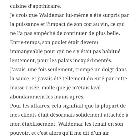
cuisine d’apothicaire.
Je crois que Waldemar lui-même a été surpris par
la puissance et l’impact de son coq au vin, ce qui
ne l’a pas empêché de continuer de plus belle.
Entre-temps, son poulet était devenu
immangeable pour qui ne s’y était pas habitué
lentement, pour les palais inexpérimentés.
J’avais, une fois seulement, trempé un doigt dans
la sauce, et j’avais été tellement écœuré par cette
masse rosée, molle que je m’étais lavé
abondamment les mains après.
Pour les affaires, cela signifiait que la plupart de
mes clients était désormais solidement attachée à
mon établissement. Waldemar les tenait en son
pouvoir, et c’est alors qu’il me dit d’un air