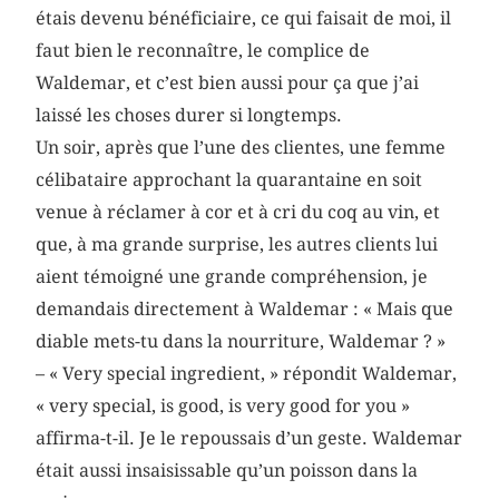
étais devenu bénéficiaire, ce qui faisait de moi, il
faut bien le reconnaître, le complice de
Waldemar, et c’est bien aussi pour ça que j’ai
laissé les choses durer si longtemps.
Un soir, après que l’une des clientes, une femme
célibataire approchant la quarantaine en soit
venue à réclamer à cor et à cri du coq au vin, et
que, à ma grande surprise, les autres clients lui
aient témoigné une grande compréhension, je
demandais directement à Waldemar : « Mais que
diable mets-tu dans la nourriture, Waldemar ? »
– « Very special ingredient, » répondit Waldemar,
« very special, is good, is very good for you »
affirma-t-il. Je le repoussais d’un geste. Waldemar
était aussi insaisissable qu’un poisson dans la