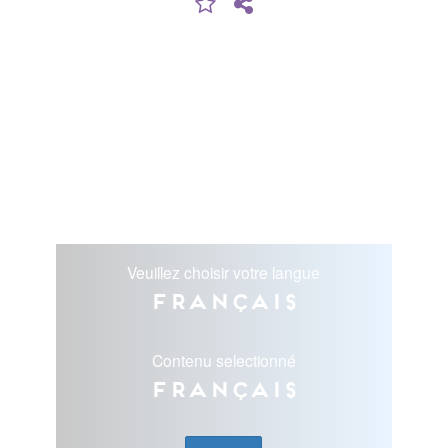
Veuillez choisir votre langue
Français
Contenu selectionné
Français