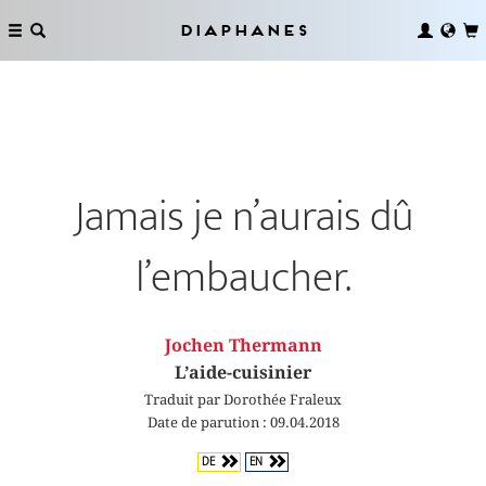
Diaphanes
Jamais je n’aurais dû
l’embaucher.
Jochen Thermann
L’aide-cuisinier
Traduit par Dorothée Fraleux
Date de parution : 09.04.2018
DE
EN