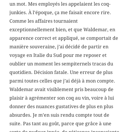
un mot. Mes employés les appelaient les coq-
junkies. À l’époque, ça me faisait encore rire.
Comme les affaires tournaient
exceptionnellement bien, et que Waldemar, en
apparence correct et appliqué, se comportait de
manière souveraine, j’ai décidé de partir en
voyage en Italie du Sud pour me reposer et
oublier un moment les sempiternels tracas du
quotidien. Décision fatale. Une erreur de plus
parmi toutes celles que j’ai déjà à mon compte.
Waldemar avait visiblement pris beaucoup de
plaisir à agrémenter son coq au vin, voire à lui
donner des nuances gustatives de plus en plus
absurdes. Je m’en suis rendu compte tout de
suite. Pas tant au goût, parce que grâce à une