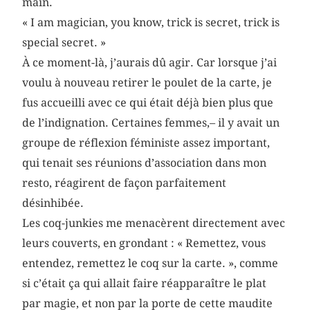
main.
« I am magician, you know, trick is secret, trick is
special secret. »
À ce moment-là, j’aurais dû agir. Car lorsque j’ai
voulu à nouveau retirer le poulet de la carte, je
fus accueilli avec ce qui était déjà bien plus que
de l’indignation. Certaines femmes,– il y avait un
groupe de réflexion féministe assez important,
qui tenait ses réunions d’association dans mon
resto, réagirent de façon parfaitement
désinhibée.
Les coq-junkies me menacèrent directement avec
leurs couverts, en grondant : « Remettez, vous
entendez, remettez le coq sur la carte. », comme
si c’était ça qui allait faire réapparaître le plat
par magie, et non par la porte de cette maudite