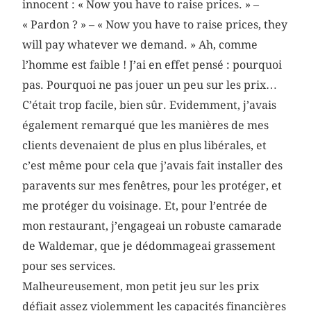
innocent : « Now you have to raise prices. » –
« Pardon ? » – « Now you have to raise prices, they
will pay whatever we demand. » Ah, comme
l’homme est faible ! J’ai en effet pensé : pourquoi
pas. Pourquoi ne pas jouer un peu sur les prix…
C’était trop facile, bien sûr. Evidemment, j’avais
également remarqué que les manières de mes
clients devenaient de plus en plus libérales, et
c’est même pour cela que j’avais fait installer des
paravents sur mes fenêtres, pour les protéger, et
me protéger du voisinage. Et, pour l’entrée de
mon restaurant, j’engageai un robuste camarade
de Waldemar, que je dédommageai grassement
pour ses services.
Malheureusement, mon petit jeu sur les prix
défiait assez violemment les capacités financières