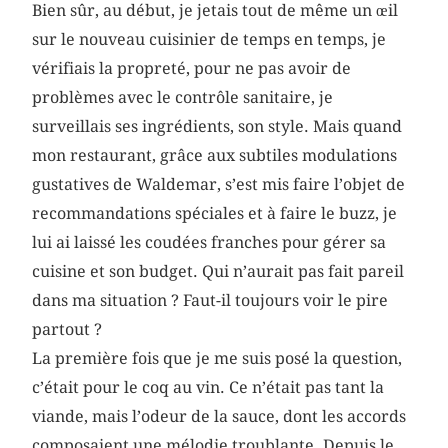
Bien sûr, au début, je jetais tout de même un œil
sur le nouveau cuisinier de temps en temps, je
vérifiais la propreté, pour ne pas avoir de
problèmes avec le contrôle sanitaire, je
surveillais ses ingrédients, son style. Mais quand
mon restaurant, grâce aux subtiles modulations
gustatives de Waldemar, s’est mis faire l’objet de
recommandations spéciales et à faire le buzz, je
lui ai laissé les coudées franches pour gérer sa
cuisine et son budget. Qui n’aurait pas fait pareil
dans ma situation ? Faut-il toujours voir le pire
partout ?
La première fois que je me suis posé la question,
c’était pour le coq au vin. Ce n’était pas tant la
viande, mais l’odeur de la sauce, dont les accords
composaient une mélodie troublante. Depuis le