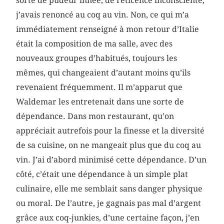
sorte de pudeur innée, de réticence inconsciente,
j’avais renoncé au coq au vin. Non, ce qui m’a
immédiatement renseigné à mon retour d’Italie
était la composition de ma salle, avec des
nouveaux groupes d’habitués, toujours les
mêmes, qui changeaient d’autant moins qu’ils
revenaient fréquemment. Il m’apparut que
Waldemar les entretenait dans une sorte de
dépendance. Dans mon restaurant, qu’on
appréciait autrefois pour la finesse et la diversité
de sa cuisine, on ne mangeait plus que du coq au
vin. J’ai d’abord minimisé cette dépendance. D’un
côté, c’était une dépendance à un simple plat
culinaire, elle me semblait sans danger physique
ou moral. De l’autre, je gagnais pas mal d’argent
grâce aux coq-junkies, d’une certaine façon, j’en