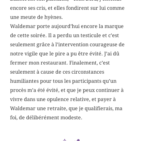
encore ses cris, et elles fondirent sur lui comme
une meute de hyènes.
Waldemar porte aujourd’hui encore la marque
de cette soirée. Il a perdu un testicule et c’est
seulement grâce à l’intervention courageuse de
notre vigile que le pire a pu être évité. J’ai dû
fermer mon restaurant. Finalement, c’est
seulement à cause de ces circonstances
humiliantes pour tous les participants qu’un
procès m’a été évité, et que je peux continuer à
vivre dans une opulence relative, et payer à
Waldemar une retraite, que je qualifierais, ma
foi, de délibérément modeste.