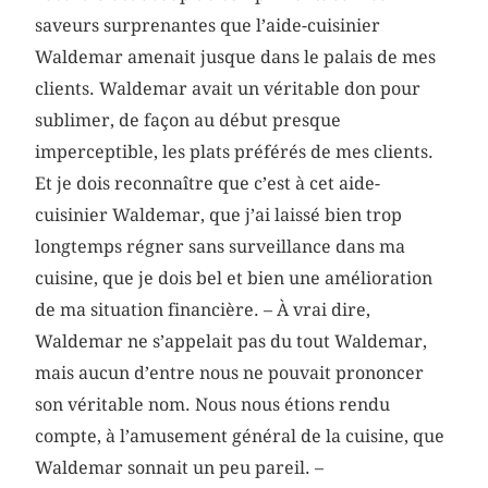
saveurs surprenantes que l’aide-cuisinier
Waldemar amenait jusque dans le palais de mes
clients. Waldemar avait un véritable don pour
sublimer, de façon au début presque
imperceptible, les plats préférés de mes clients.
Et je dois reconnaître que c’est à cet aide-
cuisinier Waldemar, que j’ai laissé bien trop
longtemps régner sans surveillance dans ma
cuisine, que je dois bel et bien une amélioration
de ma situation financière. – À vrai dire,
Waldemar ne s’appelait pas du tout Waldemar,
mais aucun d’entre nous ne pouvait prononcer
son véritable nom. Nous nous étions rendu
compte, à l’amusement général de la cuisine, que
Waldemar sonnait un peu pareil. –