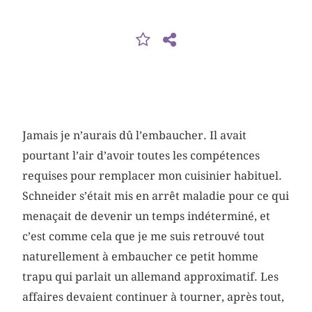
Jamais je n’aurais dû l’embaucher. Il avait
pourtant l’air d’avoir toutes les compétences
requises pour remplacer mon cuisinier habituel.
Schneider s’était mis en arrêt maladie pour ce qui
menaçait de devenir un temps indéterminé, et
c’est comme cela que je me suis retrouvé tout
naturellement à embaucher ce petit homme
trapu qui parlait un allemand approximatif. Les
affaires devaient continuer à tourner, après tout,