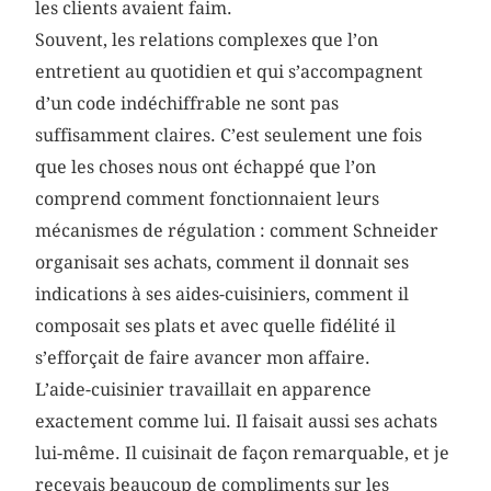
les clients avaient faim.
Souvent, les relations complexes que l’on
entretient au quotidien et qui s’accompagnent
d’un code indéchiffrable ne sont pas
suffisamment claires. C’est seulement une fois
que les choses nous ont échappé que l’on
comprend comment fonctionnaient leurs
mécanismes de régulation : comment Schneider
organisait ses achats, comment il donnait ses
indications à ses aides-cuisiniers, comment il
composait ses plats et avec quelle fidélité il
s’efforçait de faire avancer mon affaire.
L’aide-cuisinier travaillait en apparence
exactement comme lui. Il faisait aussi ses achats
lui-même. Il cuisinait de façon remarquable, et je
recevais beaucoup de compliments sur les