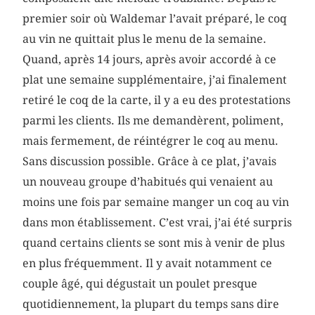
premier soir où Waldemar l’avait préparé, le coq
au vin ne quittait plus le menu de la semaine.
Quand, après 14 jours, après avoir accordé à ce
plat une semaine supplémentaire, j’ai finalement
retiré le coq de la carte, il y a eu des protestations
parmi les clients. Ils me demandèrent, poliment,
mais fermement, de réintégrer le coq au menu.
Sans discussion possible. Grâce à ce plat, j’avais
un nouveau groupe d’habitués qui venaient au
moins une fois par semaine manger un coq au vin
dans mon établissement. C’est vrai, j’ai été surpris
quand certains clients se sont mis à venir de plus
en plus fréquemment. Il y avait notamment ce
couple âgé, qui dégustait un poulet presque
quotidiennement, la plupart du temps sans dire