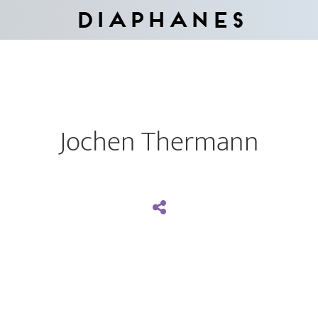
Diaphanes
Jochen Thermann