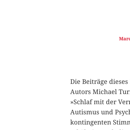
Marc
Die Beiträge diese
Autors Michael Tur
»Schlaf mit der Ver
Autismus und Psych
kontingenten Stimm