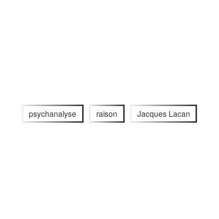
psychanalyse
raison
Jacques Lacan