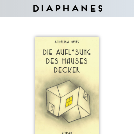
Diaphanes