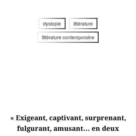
dystopie
littérature
littérature contemporaine
« Exigeant, captivant, surprenant,
fulgurant, amusant… en deux