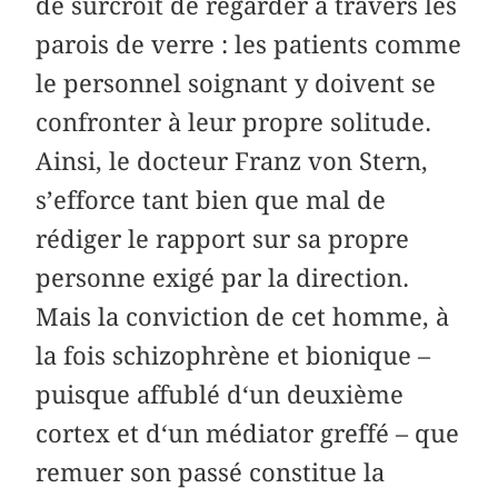
de surcroît de regarder à travers les
parois de verre : les patients comme
le personnel soignant y doivent se
confronter à leur propre solitude.
Ainsi, le docteur Franz von Stern,
s’efforce tant bien que mal de
rédiger le rapport sur sa propre
personne exigé par la direction.
Mais la conviction de cet homme, à
la fois schizophrène et bionique –
puisque affublé d‘un deuxième
cortex et d‘un médiator greffé – que
remuer son passé constitue la