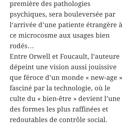
première des pathologies
psychiques, sera bouleversée par
l‘arrivée d’une patiente étrangère à
ce microcosme aux usages bien
rodés…
Entre Orwell et Foucault, l’auteure
dépeint une vision aussi jouissive
que féroce d’un monde « new-age »
fasciné par la technologie, où le
culte du « bien-être » devient l’une
des formes les plus raffinées et
redoutables de contrôle social.