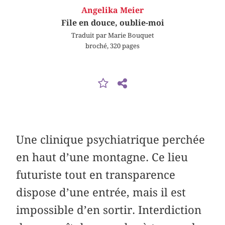
Angelika Meier
File en douce, oublie-moi
Traduit par Marie Bouquet
broché, 320 pages
Une clinique psychiatrique perchée
en haut d’une montagne. Ce lieu
futuriste tout en transparence
dispose d’une entrée, mais il est
impossible d’en sortir. Interdiction