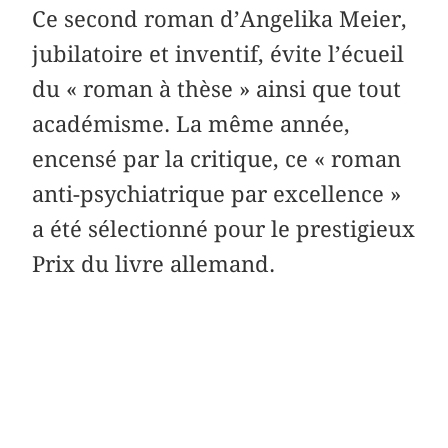
Ce second roman d’Angelika Meier,
jubilatoire et inventif, évite l’écueil
du « roman à thèse » ainsi que tout
académisme. La même année,
encensé par la critique, ce « roman
anti-psychiatrique par excellence »
a été sélectionné pour le prestigieux
Prix du livre allemand.