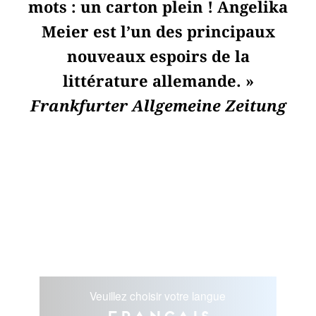
mots : un carton plein ! Angelika
Meier est l’un des principaux
nouveaux espoirs de la
littérature allemande. »
Frankfurter Allgemeine Zeitung
Veuillez choisir votre langue