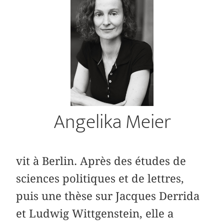
Angelika Meier
vit à Berlin. Après des études de
sciences politiques et de lettres,
puis une thèse sur Jacques Derrida
et Ludwig Wittgenstein, elle a