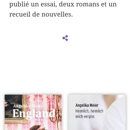
publié un essai, deux romans et un
recueil de nouvelles.