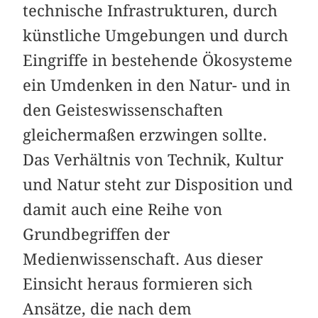
technische Infrastrukturen, durch
künstliche Umgebungen und durch
Eingriffe in bestehende Ökosysteme
ein Umdenken in den Natur- und in
den Geisteswissenschaften
gleichermaßen erzwingen sollte.
Das Verhältnis von Technik, Kultur
und Natur steht zur Disposition und
damit auch eine Reihe von
Grundbegriffen der
Medienwissenschaft. Aus dieser
Einsicht heraus formieren sich
Ansätze, die nach dem