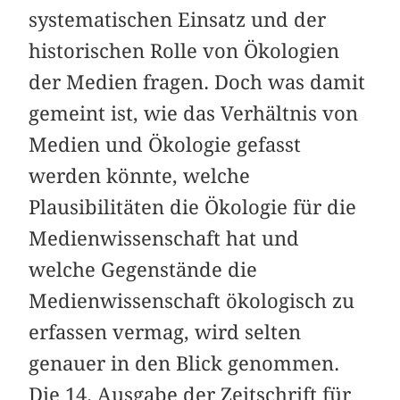
systematischen Einsatz und der
historischen Rolle von Ökologien
der Medien fragen. Doch was damit
gemeint ist, wie das Verhältnis von
Medien und Ökologie gefasst
werden könnte, welche
Plausibilitäten die Ökologie für die
Medienwissenschaft hat und
welche Gegenstände die
Medienwissenschaft ökologisch zu
erfassen vermag, wird selten
genauer in den Blick genommen.
Die 14. Ausgabe der Zeitschrift für