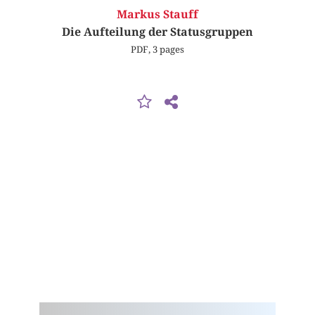
Markus Stauff
Die Aufteilung der Statusgruppen
PDF, 3 pages