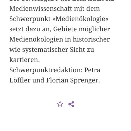
Medienwissenschaft mit dem
Schwerpunkt »Medienökologie«
setzt dazu an, Gebiete möglicher
Medienökologien in historischer
wie systematischer Sicht zu
kartieren.
Schwerpunktredaktion: Petra
Löffler und Florian Sprenger.