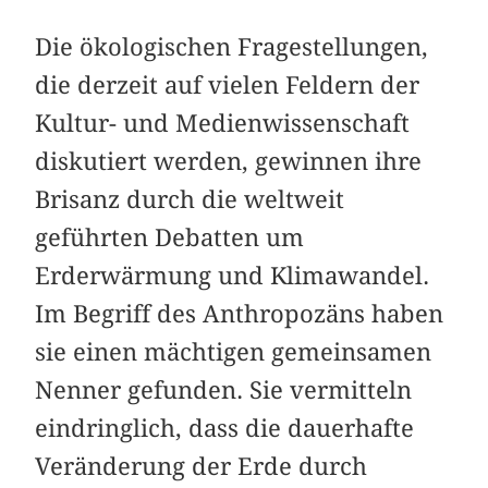
Die ökologischen Fragestellungen,
die derzeit auf vielen Feldern der
Kultur- und Medienwissenschaft
diskutiert werden, gewinnen ihre
Brisanz durch die weltweit
geführten Debatten um
Erderwärmung und Klimawandel.
Im Begriff des Anthropozäns haben
sie einen mächtigen gemeinsamen
Nenner gefunden. Sie vermitteln
eindringlich, dass die dauerhafte
Veränderung der Erde durch