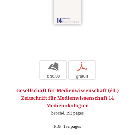
b
p
€ 30,00
gratuit
Gesellschaft für Medienwissenschaft (éd.)
Zeitschrift für Medienwissenschaft 14
Medienökologien
broché, 192 pages
PDF, 192 pages