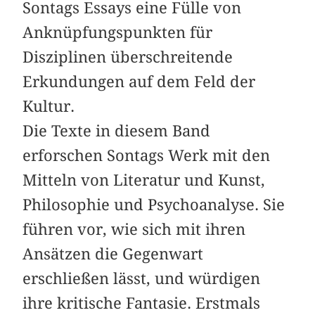
Sontags Essays eine Fülle von
Anknüpfungspunkten für
Disziplinen überschreitende
Erkundungen auf dem Feld der
Kultur.
Die Texte in diesem Band
erforschen Sontags Werk mit den
Mitteln von Literatur und Kunst,
Philosophie und Psychoanalyse. Sie
führen vor, wie sich mit ihren
Ansätzen die Gegenwart
erschließen lässt, und würdigen
ihre kritische Fantasie. Erstmals