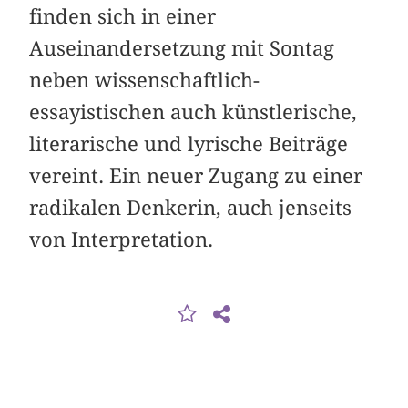
finden sich in einer
Auseinandersetzung mit Sontag
neben wissenschaftlich-
essayistischen auch künstlerische,
literarische und lyrische Beiträge
vereint. Ein neuer Zugang zu einer
radikalen Denkerin, auch jenseits
von Interpretation.