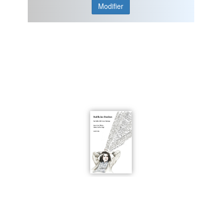
Modifier