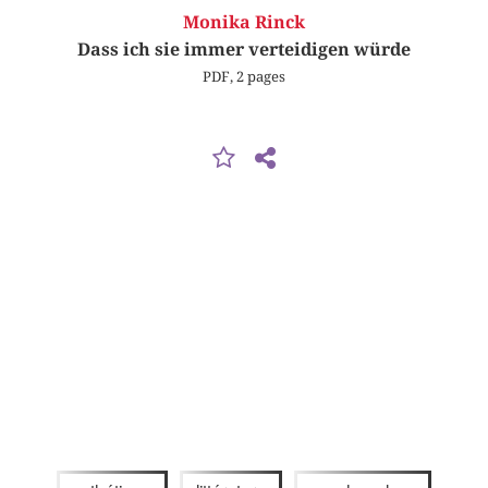
Monika Rinck
Dass ich sie immer verteidigen würde
PDF, 2 pages