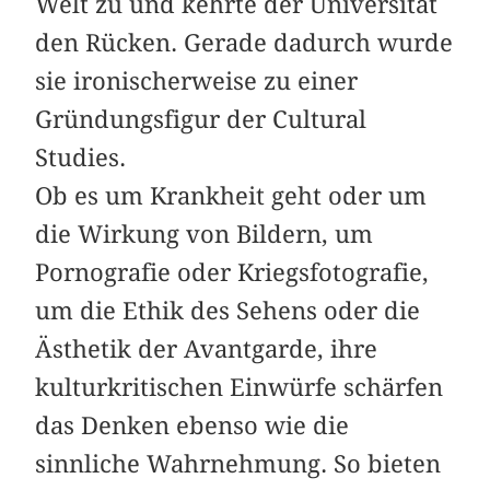
Welt zu und kehrte der Universität
den Rücken. Gerade dadurch wurde
sie ironischerweise zu einer
Gründungsfigur der Cultural
Studies.
Ob es um Krankheit geht oder um
die Wirkung von Bildern, um
Pornografie oder Kriegsfotografie,
um die Ethik des Sehens oder die
Ästhetik der Avantgarde, ihre
kulturkritischen Einwürfe schärfen
das Denken ebenso wie die
sinnliche Wahrnehmung. So bieten